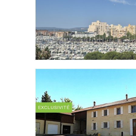
EXCLUSIVITÉ