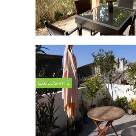
EXCLUSIVITÉ