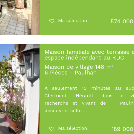
Ma sélection
574 000
Maison familiale avec terrasse 
espace indépendant au RDC
Maison de village 148 m²
6 Pièces - Paulhan
À seulement 15 minutes au su
Clermont l’Hérault, dans le vil
recherché et vivant de Paulh
découvrez cette ...
Ma sélection
189 000