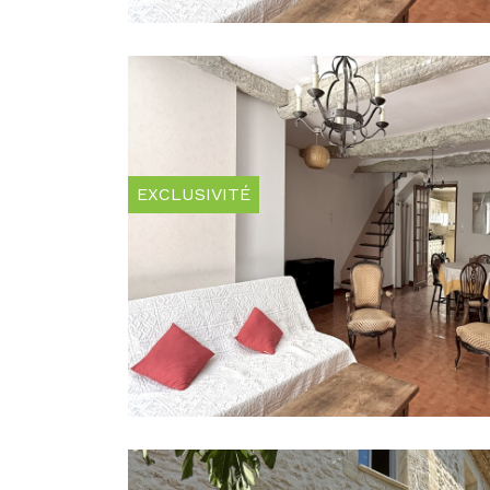
EXCLUSIVITÉ