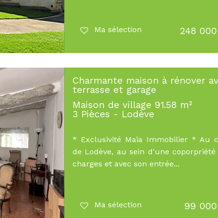
Ma sélection
248 000
Charmante maison à rénover a
terrasse et garage
Maison de village 91.58 m²
3 Pièces - Lodève
* Exclusivité Maïa Immobilier * Au 
de Lodève, au sein d'une coporpriété
charges et avec son entrée...
Ma sélection
99 000