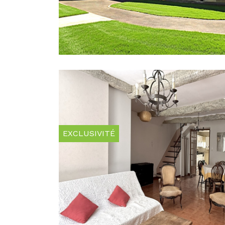
EXCLUSIVITÉ