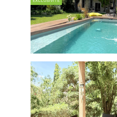
EXCLUSIVITÉ