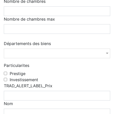
Nombre de chambres
Nombre de chambres max
Départements des biens
Particularites
Prestige
Investissement
TRAD_ALERT_LABEL_Prix
Nom