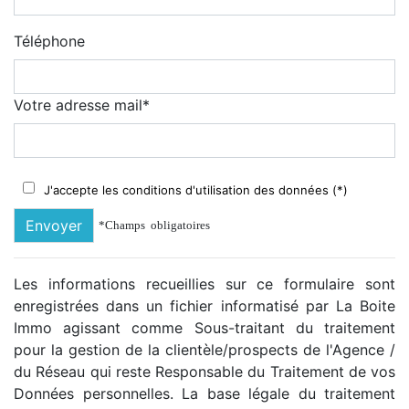
Téléphone
Votre adresse mail*
J'accepte les conditions d'utilisation des données (*)
Envoyer
*Champs obligatoires
Les informations recueillies sur ce formulaire sont
enregistrées dans un fichier informatisé par La Boite
Immo agissant comme Sous-traitant du traitement
pour la gestion de la clientèle/prospects de l'Agence /
du Réseau qui reste Responsable du Traitement de vos
Données personnelles. La base légale du traitement