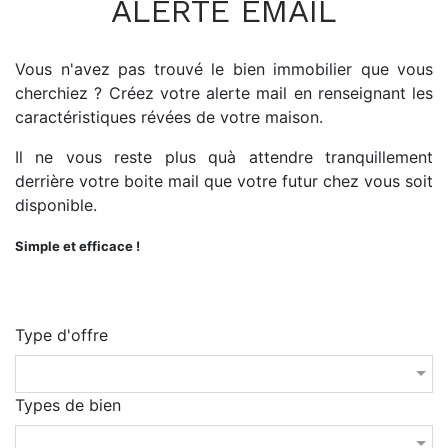
ALERTE EMAIL
Vous n'avez pas trouvé le bien immobilier que vous
cherchiez ? Créez votre alerte mail en renseignant les
caractéristiques révées de votre maison.
Il ne vous reste plus quà attendre tranquillement
derrière votre boite mail que votre futur chez vous soit
disponible.
Simple et efficace !
Type d'offre
Types de bien