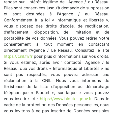
repose sur l'intérêt légitime de l'Agence / du Réseau.
Elles sont conservées jusqu'à demande de suppression
et sont destinées à l'Agence / au Réseau.
Conformément à la loi « informatique et libertés »,
vous disposez des droits d’accès, de rectification,
d’effacement, d’opposition, de limitation et de
portabilité de vos données. Vous pouvez retirer votre
consentement à tout moment en contactant
directement l’Agence / Le Réseau. Consultez le site
https://cnil.fr/fr
pour plus d’informations sur vos droits.
Si vous estimez, après avoir contacté l'Agence / le
Réseau, que vos droits « Informatique et Libertés » ne
sont pas respectés, vous pouvez adresser une
réclamation à la CNIL. Nous vous informons de
l’existence de la liste d'opposition au démarchage
téléphonique « Bloctel », sur laquelle vous pouvez
vous inscrire ici :
https://www.bloctel.gouv.fr
. Dans le
cadre de la protection des Données personnelles, nous
vous invitons à ne pas inscrire de Données sensibles