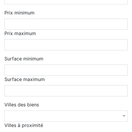
Prix minimum
Prix maximum
Surface minimum
Surface maximum
Villes des biens
Villes à proximité