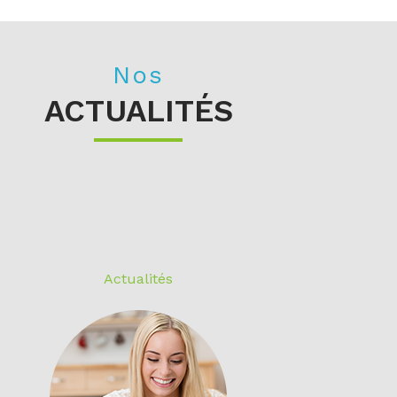
Nos
ACTUALITÉS
Actualités