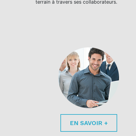
terrain à travers ses collaborateurs.
EN SAVOIR +