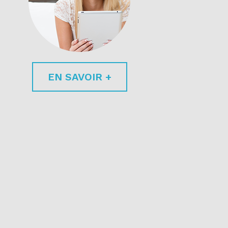
EN SAVOIR +