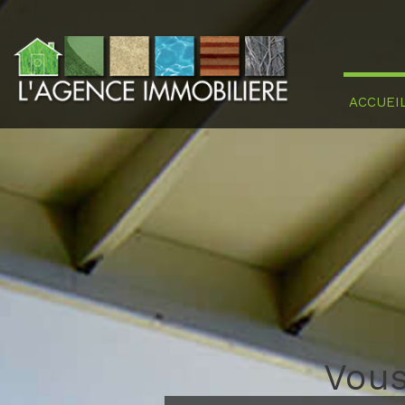
ACCUEI
Vous