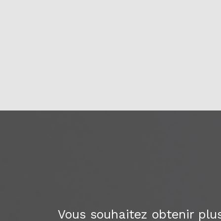
Vous souhaitez obtenir plu