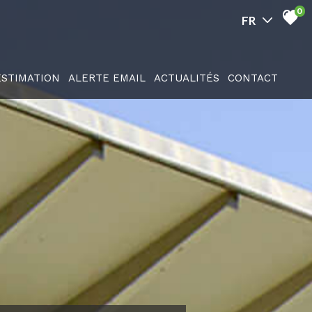
0
ESTIMATION
ALERTE EMAIL
ACTUALITÉS
CONTACT