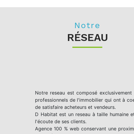
Notre
RÉSEAU
Notre reseau est composé exclusivement
professionnels de l'immobilier qui ont à co
de satisfaire acheteurs et vendeurs.
D Habitat est un reseau à taille humaine e
l'écoute de ses clients.
Agence 100 % web conservant une proxim