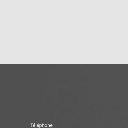
Téléphone