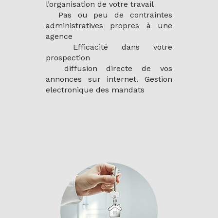
l’organisation de votre travail
Pas ou peu de contraintes
administratives propres à une
agence
Efficacité dans votre
prospection
diffusion directe de vos
annonces sur internet. Gestion
electronique des mandats