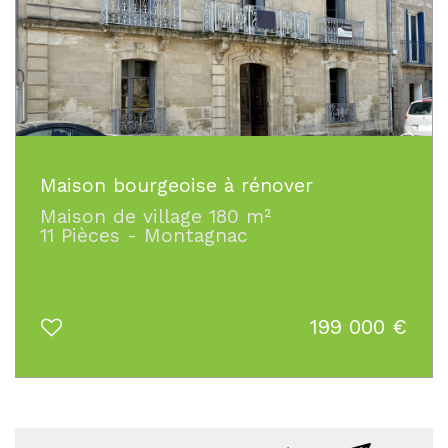
Maison bourgeoise à rénover
Maison de village 180 m²
11 Pièces - Montagnac
199 000
€