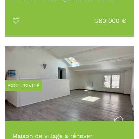
280 000
€
EXCLUSIVITÉ
Maison de village à rénover