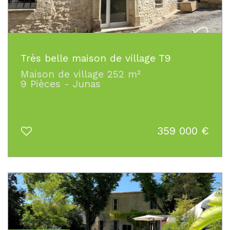
Très belle maison de village T9
Maison de village 252 m²
9 Pièces - Junas
359 000
€