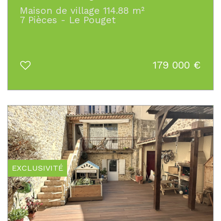
Maison de village 114.88 m²
7 Pièces - Le Pouget
179 000
€
EXCLUSIVITÉ