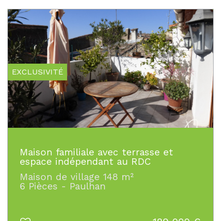
EXCLUSIVITÉ
Maison familiale avec terrasse et
espace indépendant au RDC
Maison de village 148 m²
6 Pièces - Paulhan