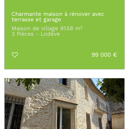
Charmante maison à rénover avec
terrasse et garage
Maison de village 91.58 m²
3 Pièces - Lodève
99 000
€