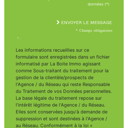
données (*)
ENVOYER LE MESSAGE
* Champs obligatoires
* :
Les informations recueillies sur ce
formulaire sont enregistrées dans un fichier
informatisé par La Boite Immo agissant
comme Sous-traitant du traitement pour la
gestion de la clientèle/prospects de
l'Agence / du Réseau qui reste Responsable
du Traitement de vos Données personnelles.
La base légale du traitement repose sur
l'intérêt légitime de l'Agence / du Réseau.
Elles sont conservées jusqu'à demande de
suppression et sont destinées à l'Agence /
au Réseau. Conformément à la loi «