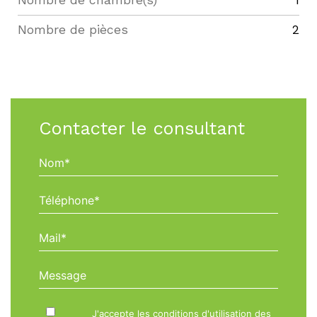
Nombre de chambre(s)
1
Nombre de pièces
2
Contacter le consultant
Nom*
Téléphone*
Mail*
Message
J'accepte les conditions d'utilisation des