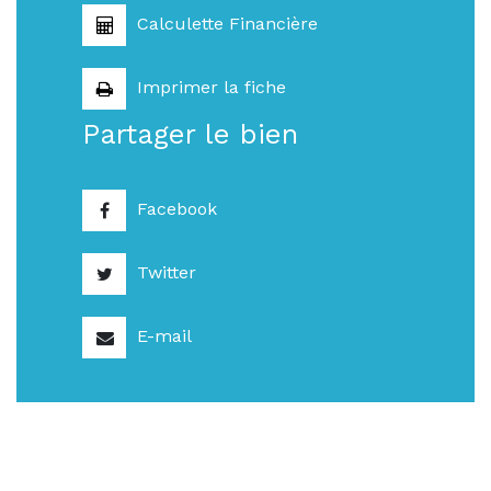
Calculette Financière
Imprimer la fiche
Partager le bien
Facebook
Twitter
E-mail