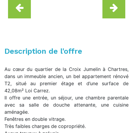
Description de l'offre
Au cœur du quartier de la Croix Jumelin à Chartres,
dans un immeuble ancien, un bel appartement rénové
T2, situé au premier étage et d’une surface de
42,08m² Loi Carrez.
Il offre une entrée, un séjour, une chambre parentale
avec sa salle de douche attenante, une cuisine
aménagée.
Fenêtres en double vitrage.
Très faibles charges de copropriété.