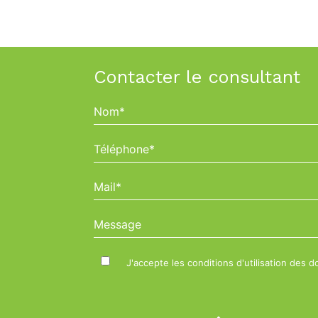
Contacter le consultant
Nom*
Téléphone*
Mail*
Message
J'accepte les conditions d'utilisation des 