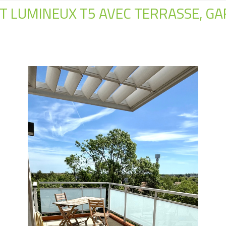
 LUMINEUX T5 AVEC TERRASSE, G