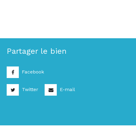
Partager le bien
Facebook
Twitter
E-mail