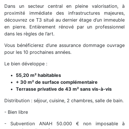
Dans un secteur central en pleine valorisation, à
proximité immédiate des infrastructures majeures,
découvrez ce T3 situé au dernier étage d’un immeuble
en pierre. Entièrement rénové par un professionnel
dans les règles de l’art.
Vous bénéficierez d’une assurance dommage ouvrage
pour les 10 prochaines années.
Le bien développe :
55,20 m² habitables
+ 30 m² de surface complémentaire
Terrasse privative de 43 m² sans vis-à-vis
Distribution : séjour, cuisine, 2 chambres, salle de bain.
- Bien libre
- Subvention ANAH 50.000 € non imposable à