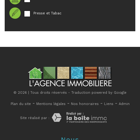
Presse et Tabac
© 2026 | Tous droits réservés - Traduction powered by Google
-
-
-
-
Plan du site
Mentions légales
Nos honoraires
Liens
Admin
Site réalisé par :
Nous