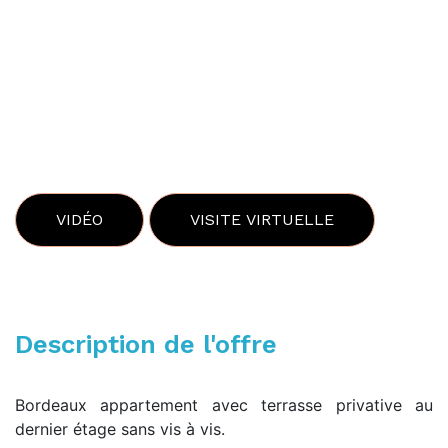
VIDÉO
VISITE VIRTUELLE
Description de l'offre
Bordeaux appartement avec terrasse privative au
dernier étage sans vis à vis.