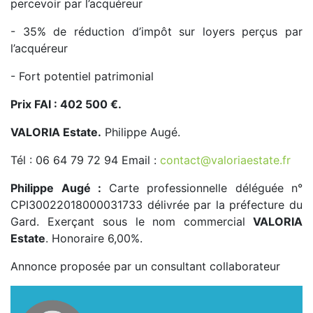
percevoir par l’acquéreur
- 35% de réduction d’impôt sur loyers perçus par
l’acquéreur
- Fort potentiel patrimonial
Prix FAI : 402 500 €.
VALORIA Estate.
Philippe Augé.
Tél : 06 64 79 72 94 Email :
contact@valoriaestate.fr
Philippe Augé :
Carte professionnelle déléguée n°
CPI30022018000031733 délivrée par la préfecture du
Gard. Exerçant sous le nom commercial
VALORIA
Estate
. Honoraire 6,00%.
Annonce proposée par un consultant collaborateur