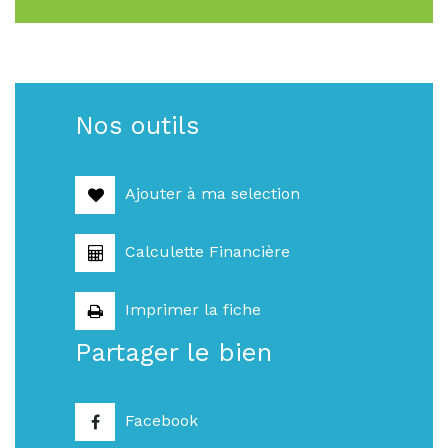
Nos outils
Ajouter à ma selection
Calculette Financière
Imprimer la fiche
Partager le bien
Facebook