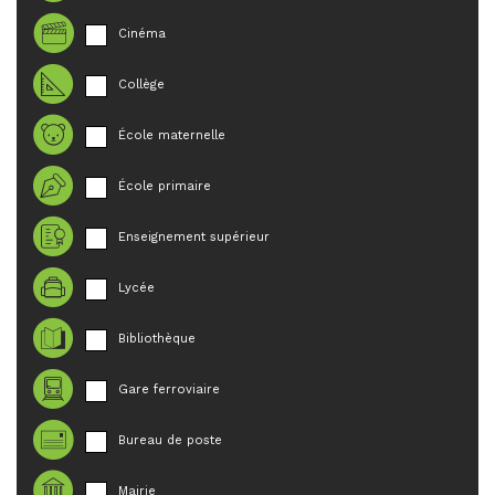
Cinéma
Collège
École maternelle
École primaire
Enseignement supérieur
Lycée
Bibliothèque
Gare ferroviaire
Bureau de poste
Mairie