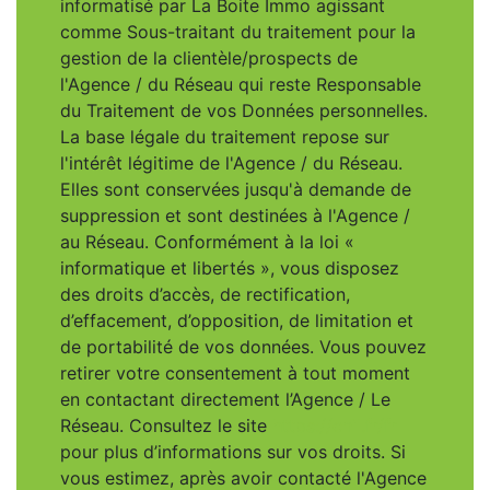
informatisé par La Boite Immo agissant
comme Sous-traitant du traitement pour la
gestion de la clientèle/prospects de
l'Agence / du Réseau qui reste Responsable
du Traitement de vos Données personnelles.
La base légale du traitement repose sur
l'intérêt légitime de l'Agence / du Réseau.
Elles sont conservées jusqu'à demande de
suppression et sont destinées à l'Agence /
au Réseau. Conformément à la loi «
informatique et libertés », vous disposez
des droits d’accès, de rectification,
d’effacement, d’opposition, de limitation et
de portabilité de vos données. Vous pouvez
retirer votre consentement à tout moment
en contactant directement l’Agence / Le
Réseau. Consultez le site
https://cnil.fr/fr
pour plus d’informations sur vos droits. Si
vous estimez, après avoir contacté l'Agence