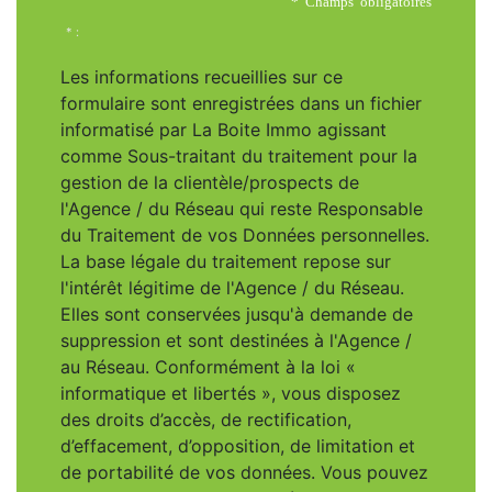
* Champs obligatoires
* :
Les informations recueillies sur ce
formulaire sont enregistrées dans un fichier
informatisé par La Boite Immo agissant
comme Sous-traitant du traitement pour la
gestion de la clientèle/prospects de
l'Agence / du Réseau qui reste Responsable
du Traitement de vos Données personnelles.
La base légale du traitement repose sur
l'intérêt légitime de l'Agence / du Réseau.
Elles sont conservées jusqu'à demande de
suppression et sont destinées à l'Agence /
au Réseau. Conformément à la loi «
informatique et libertés », vous disposez
des droits d’accès, de rectification,
d’effacement, d’opposition, de limitation et
de portabilité de vos données. Vous pouvez