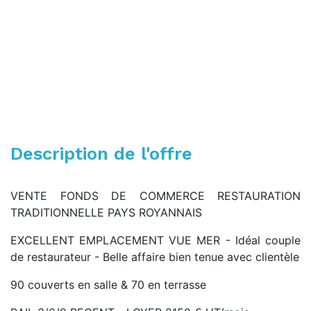
Description de l'offre
VENTE FONDS DE COMMERCE RESTAURATION
TRADITIONNELLE PAYS ROYANNAIS
EXCELLENT EMPLACEMENT VUE MER - Idéal couple
de restaurateur - Belle affaire bien tenue avec clientèle
90 couverts en salle & 70 en terrasse