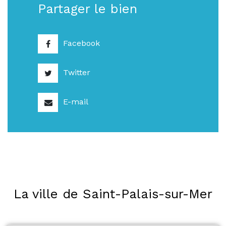
Partager le bien
Facebook
Twitter
E-mail
La ville de Saint-Palais-sur-Mer