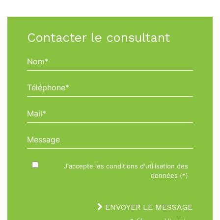
Contacter le consultant
Nom*
Téléphone*
Mail*
Message
J'accepte les conditions d'utilisation des
données (*)
ENVOYER LE MESSAGE