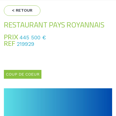
< RETOUR
RESTAURANT PAYS ROYANNAIS
PRIX
445 500 €
REF
219929
COUP DE COEUR