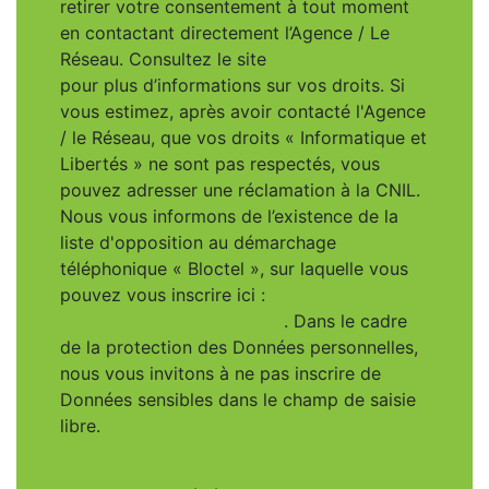
retirer votre consentement à tout moment
en contactant directement l’Agence / Le
Réseau. Consultez le site
https://cnil.fr/fr
pour plus d’informations sur vos droits. Si
vous estimez, après avoir contacté l'Agence
/ le Réseau, que vos droits « Informatique et
Libertés » ne sont pas respectés, vous
pouvez adresser une réclamation à la CNIL.
Nous vous informons de l’existence de la
liste d'opposition au démarchage
téléphonique « Bloctel », sur laquelle vous
pouvez vous inscrire ici :
https://www.bloctel.gouv.fr
. Dans le cadre
de la protection des Données personnelles,
nous vous invitons à ne pas inscrire de
Données sensibles dans le champ de saisie
libre.