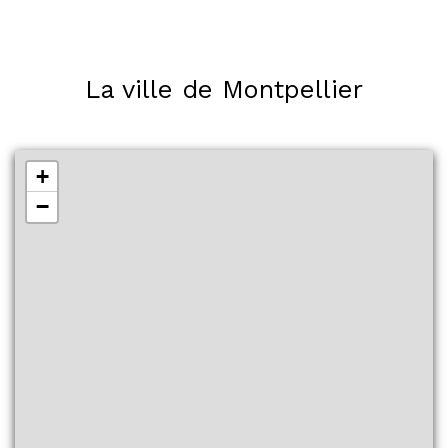
La ville de Montpellier
+
−