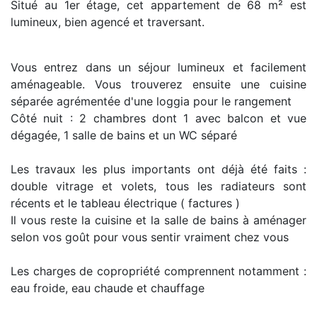
Situé au 1er étage, cet appartement de 68 m² est
lumineux, bien agencé et traversant.
Vous entrez dans un séjour lumineux et facilement
aménageable. Vous trouverez ensuite une cuisine
séparée agrémentée d'une loggia pour le rangement
Côté nuit : 2 chambres dont 1 avec balcon et vue
dégagée, 1 salle de bains et un WC séparé
Les travaux les plus importants ont déjà été faits :
double vitrage et volets, tous les radiateurs sont
récents et le tableau électrique ( factures )
Il vous reste la cuisine et la salle de bains à aménager
selon vos goût pour vous sentir vraiment chez vous
Les charges de copropriété comprennent notamment :
eau froide, eau chaude et chauffage