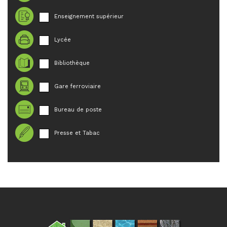
Enseignement supérieur
Lycée
Bibliothèque
Gare ferroviaire
Bureau de poste
Presse et Tabac