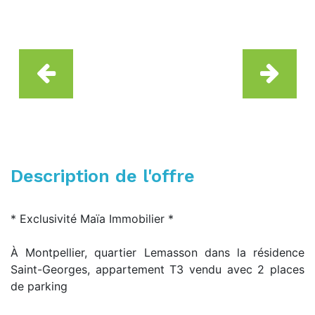
Description de l'offre
* Exclusivité Maïa Immobilier *
À Montpellier, quartier Lemasson dans la résidence
Saint-Georges, appartement T3 vendu avec 2 places
de parking