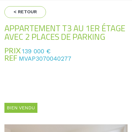
< RETOUR
APPARTEMENT T3 AU 1ER ÉTAGE
AVEC 2 PLACES DE PARKING
PRIX
139 000
€
REF
MVAP3070040277
BIEN VENDU