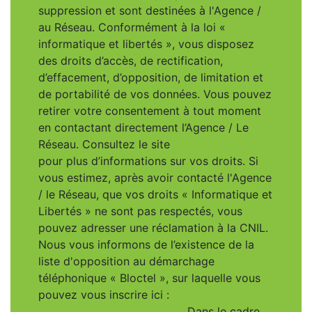
suppression et sont destinées à l'Agence /
au Réseau. Conformément à la loi «
informatique et libertés », vous disposez
des droits d’accès, de rectification,
d’effacement, d’opposition, de limitation et
de portabilité de vos données. Vous pouvez
retirer votre consentement à tout moment
en contactant directement l’Agence / Le
Réseau. Consultez le site
https://cnil.fr/fr
pour plus d’informations sur vos droits. Si
vous estimez, après avoir contacté l'Agence
/ le Réseau, que vos droits « Informatique et
Libertés » ne sont pas respectés, vous
pouvez adresser une réclamation à la CNIL.
Nous vous informons de l’existence de la
liste d'opposition au démarchage
téléphonique « Bloctel », sur laquelle vous
pouvez vous inscrire ici :
https://www.bloctel.gouv.fr
. Dans le cadre