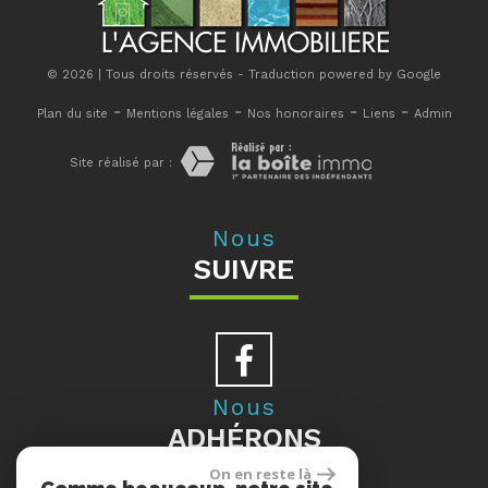
© 2026 | Tous droits réservés - Traduction powered by Google
-
-
-
-
Plan du site
Mentions légales
Nos honoraires
Liens
Admin
Site réalisé par :
Nous
SUIVRE
Nous
ADHÉRONS
On en reste là