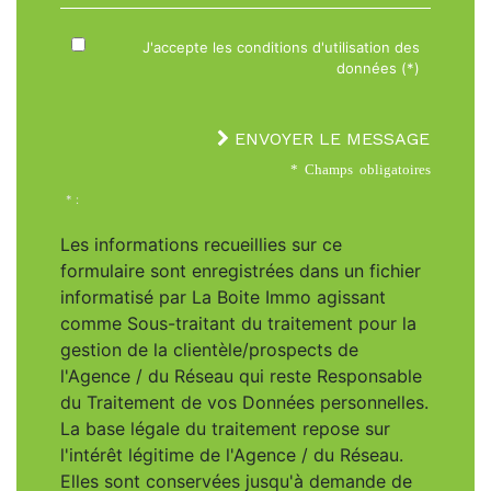
J'accepte les conditions d'utilisation des
données (*)
ENVOYER LE MESSAGE
* Champs obligatoires
* :
Les informations recueillies sur ce
formulaire sont enregistrées dans un fichier
informatisé par La Boite Immo agissant
comme Sous-traitant du traitement pour la
gestion de la clientèle/prospects de
l'Agence / du Réseau qui reste Responsable
du Traitement de vos Données personnelles.
La base légale du traitement repose sur
l'intérêt légitime de l'Agence / du Réseau.
Elles sont conservées jusqu'à demande de