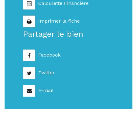
Calculette Financière
Imprimer la fiche
Partager le bien
Facebook
Twitter
E-mail