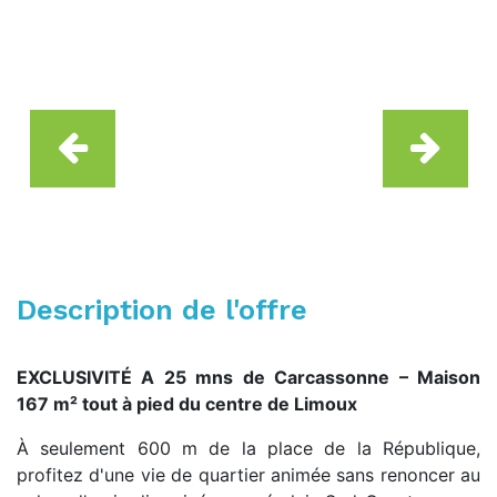
Description de l'offre
EXCLUSIVITÉ A 25 mns de Carcassonne – Maison
167 m² tout à pied du centre de Limoux
À seulement 600 m de la place de la République,
profitez d'une vie de quartier animée sans renoncer au