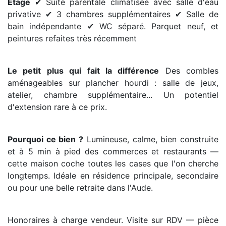
Étage
✔ Suite parentale climatisée avec salle d'eau
privative ✔ 3 chambres supplémentaires ✔ Salle de
bain indépendante ✔ WC séparé. Parquet neuf, et
peintures refaites très récemment
Le petit plus qui fait la différence
Des combles
aménageables sur plancher hourdi : salle de jeux,
atelier, chambre supplémentaire... Un potentiel
d'extension rare à ce prix.
Pourquoi ce bien ?
Lumineuse, calme, bien construite
et à 5 min à pied des commerces et restaurants —
cette maison coche toutes les cases que l'on cherche
longtemps. Idéale en résidence principale, secondaire
ou pour une belle retraite dans l'Aude.
Honoraires à charge vendeur. Visite sur RDV — pièce