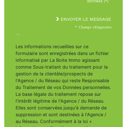
données (*)
ENVOYER LE MESSAGE
* Champs obligatoires
* :
Les informations recueillies sur ce
formulaire sont enregistrées dans un fichier
informatisé par La Boite Immo agissant
comme Sous-traitant du traitement pour la
gestion de la clientèle/prospects de
l'Agence / du Réseau qui reste Responsable
du Traitement de vos Données personnelles.
La base légale du traitement repose sur
l'intérêt légitime de l'Agence / du Réseau.
Elles sont conservées jusqu'à demande de
suppression et sont destinées à l'Agence /
au Réseau. Conformément à la loi «