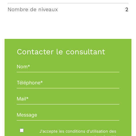
Nombre de niveaux
2
Contacter le consultant
Nom*
Téléphone*
Mail*
Message
J'accepte les conditions d'utilisation des