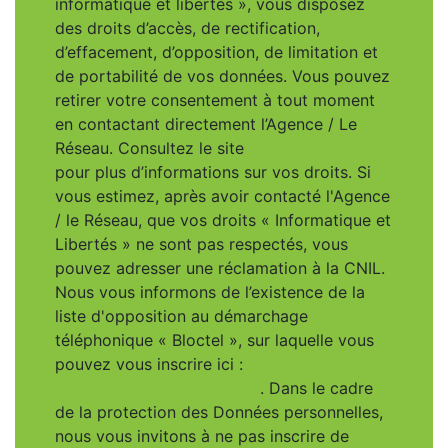
informatique et libertés », vous disposez
des droits d’accès, de rectification,
d’effacement, d’opposition, de limitation et
de portabilité de vos données. Vous pouvez
retirer votre consentement à tout moment
en contactant directement l’Agence / Le
Réseau. Consultez le site
https://cnil.fr/fr
pour plus d’informations sur vos droits. Si
vous estimez, après avoir contacté l'Agence
/ le Réseau, que vos droits « Informatique et
Libertés » ne sont pas respectés, vous
pouvez adresser une réclamation à la CNIL.
Nous vous informons de l’existence de la
liste d'opposition au démarchage
téléphonique « Bloctel », sur laquelle vous
pouvez vous inscrire ici :
https://www.bloctel.gouv.fr
. Dans le cadre
de la protection des Données personnelles,
nous vous invitons à ne pas inscrire de