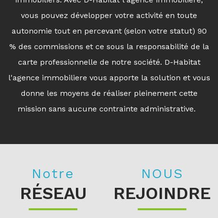
vous pouvez développer votre activité en toute
autonomie tout en percevant (selon votre statut) 90
% des commissions et ce sous la responsabilité de la
carte professionnelle de notre société. D-Habitat
l'agence immobiliere vous apporte la solution et vous
donne les moyens de réaliser pleinement cette
mission sans aucune contrainte administrative.
Notre
NOUS
RÉSEAU
REJOINDRE