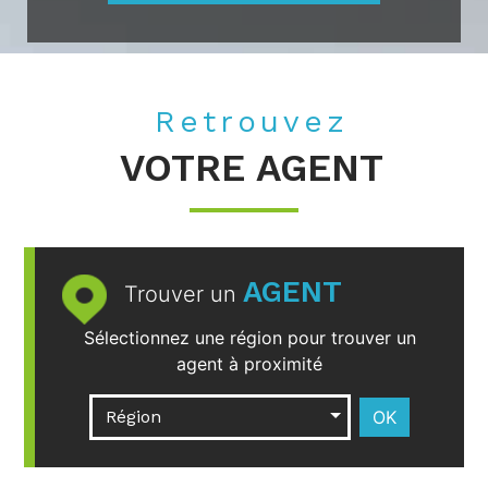
Retrouvez
VOTRE AGENT
AGENT
Trouver un
Sélectionnez une région pour trouver un
agent à proximité
Région
OK