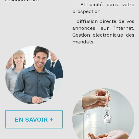
Efficacité dans votre
prospection
diffusion directe de vos
annonces sur internet.
Gestion electronique des
mandats
EN SAVOIR +