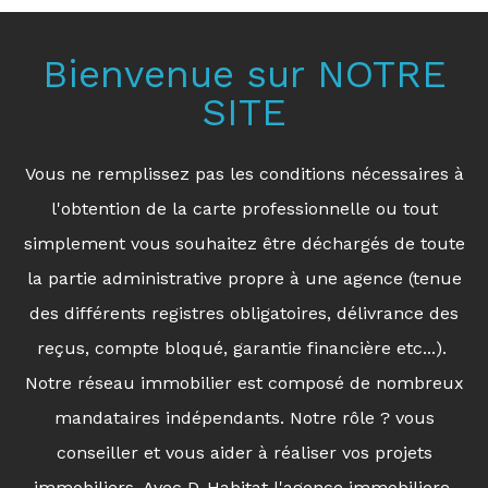
Bienvenue sur NOTRE
SITE
Vous ne remplissez pas les conditions nécessaires à
l'obtention de la carte professionnelle ou tout
simplement vous souhaitez être déchargés de toute
la partie administrative propre à une agence (tenue
des différents registres obligatoires, délivrance des
reçus, compte bloqué, garantie financière etc...).
Notre réseau immobilier est composé de nombreux
mandataires indépendants. Notre rôle ? vous
conseiller et vous aider à réaliser vos projets
immobiliers. Avec D-Habitat l'agence immobiliere,