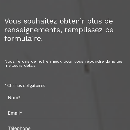
Vous souhaitez obtenir plus de
renseignements, remplissez ce
formulaire.
Nous ferons de notre mieux pour vous répondre dans les
meilleurs délais
* Champs obligatoires
Nom*
Email*
Téléphone