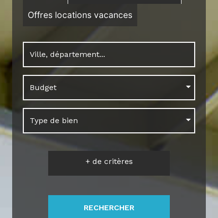
Offres locations vacances
Budget
Type de bien
+
de critères
RECHERCHER