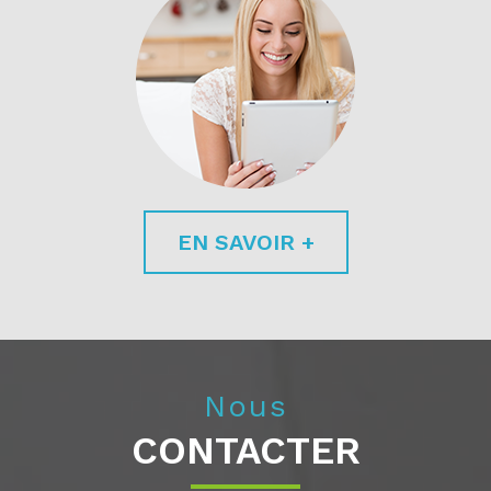
EN SAVOIR +
Nous
CONTACTER