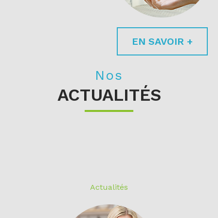
EN SAVOIR +
Nos
ACTUALITÉS
Actualités