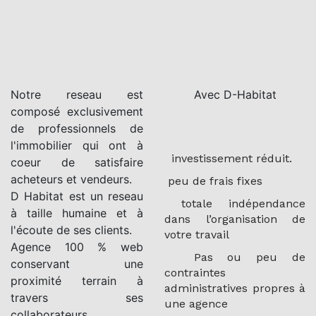
Notre reseau est
Avec D-Habitat
composé exclusivement
de professionnels de
l'immobilier qui ont à
investissement réduit.
coeur de satisfaire
acheteurs et vendeurs.
peu de frais fixes
D Habitat est un reseau
totale indépendance
à taille humaine et à
dans l’organisation de
l'écoute de ses clients.
votre travail
Agence 100 % web
Pas ou peu de
conservant une
contraintes
proximité terrain à
administratives propres à
travers ses
une agence
collaborateurs.