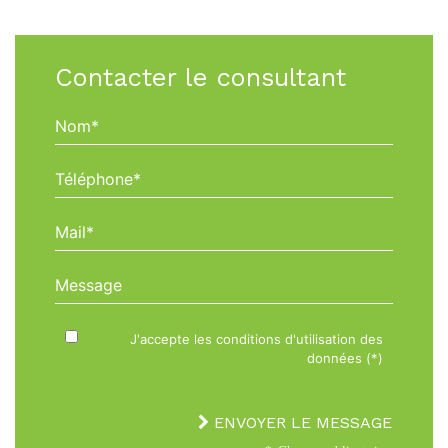
Contacter le consultant
Nom*
Téléphone*
Mail*
Message
J'accepte les conditions d'utilisation des
données (*)
ENVOYER LE MESSAGE