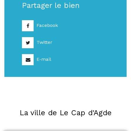
Partager le bien
Facebook
Twitter
E-mail
La ville de Le Cap d'Agde