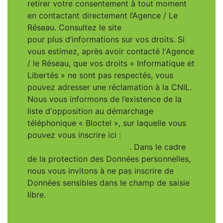
retirer votre consentement à tout moment
en contactant directement l’Agence / Le
Réseau. Consultez le site
https://cnil.fr/fr
pour plus d’informations sur vos droits. Si
vous estimez, après avoir contacté l'Agence
/ le Réseau, que vos droits « Informatique et
Libertés » ne sont pas respectés, vous
pouvez adresser une réclamation à la CNIL.
Nous vous informons de l’existence de la
liste d'opposition au démarchage
téléphonique « Bloctel », sur laquelle vous
pouvez vous inscrire ici :
https://www.bloctel.gouv.fr
. Dans le cadre
de la protection des Données personnelles,
nous vous invitons à ne pas inscrire de
Données sensibles dans le champ de saisie
libre.