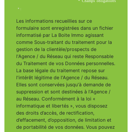
* Champs obligatoires
* :
Les informations recueillies sur ce
formulaire sont enregistrées dans un fichier
informatisé par La Boite Immo agissant
comme Sous-traitant du traitement pour la
gestion de la clientèle/prospects de
l'Agence / du Réseau qui reste Responsable
du Traitement de vos Données personnelles.
La base légale du traitement repose sur
l'intérêt légitime de l'Agence / du Réseau.
Elles sont conservées jusqu'à demande de
suppression et sont destinées à l'Agence /
au Réseau. Conformément à la loi «
informatique et libertés », vous disposez
des droits d’accès, de rectification,
d’effacement, d’opposition, de limitation et
de portabilité de vos données. Vous pouvez