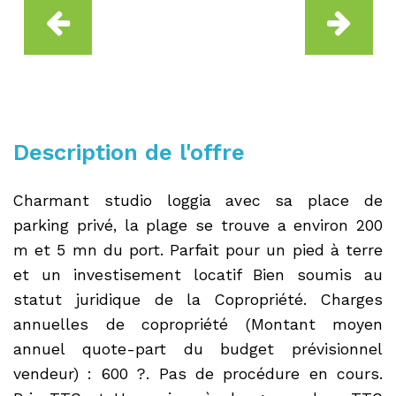
Description de l'offre
Charmant studio loggia avec sa place de
parking privé, la plage se trouve a environ 200
m et 5 mn du port. Parfait pour un pied à terre
et un investisement locatif Bien soumis au
statut juridique de la Copropriété. Charges
annuelles de copropriété (Montant moyen
annuel quote-part du budget prévisionnel
vendeur) : 600 ?. Pas de procédure en cours.