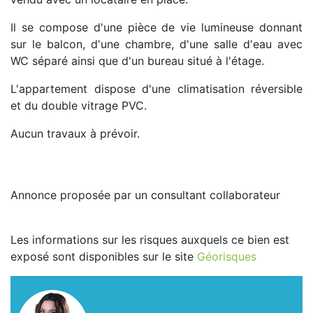
Il se compose d'une pièce de vie lumineuse donnant
sur le balcon, d'une chambre, d'une salle d'eau avec
WC séparé ainsi que d'un bureau situé à l'étage.
L'appartement dispose d'une climatisation réversible
et du double vitrage PVC.
Aucun travaux à prévoir.
Annonce proposée par un consultant collaborateur
Les informations sur les risques auxquels ce bien est
exposé sont disponibles sur le site
Géorisques