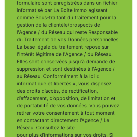
formulaire sont enregistrées dans un fichier
informatisé par La Boite Immo agissant
comme Sous-traitant du traitement pour la
gestion de la clientèle/prospects de
l'Agence / du Réseau qui reste Responsable
du Traitement de vos Données personnelles.
La base légale du traitement repose sur
l'intérêt légitime de l'Agence / du Réseau.
Elles sont conservées jusqu'à demande de
suppression et sont destinées à l'Agence /
au Réseau. Conformément à la loi «
informatique et libertés », vous disposez
des droits d’accès, de rectification,
d’effacement, d’opposition, de limitation et
de portabilité de vos données. Vous pouvez
retirer votre consentement à tout moment
en contactant directement l’Agence / Le
Réseau. Consultez le site
https://cnil.fr/fr
pour plus d’informations sur vos droits. Si