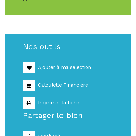
Nos outils
Ajouter à ma selection
Calculette Financière
Imprimer la fiche
Partager le bien