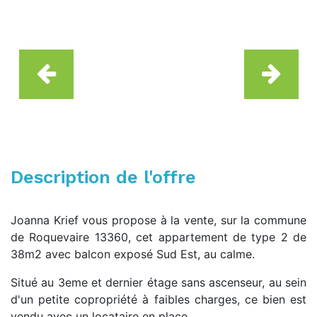
Description de l'offre
Joanna Krief vous propose à la vente, sur la commune
de Roquevaire 13360, cet appartement de type 2 de
38m2 avec balcon exposé Sud Est, au calme.
Situé au 3eme et dernier étage sans ascenseur, au sein
d'un petite copropriété à faibles charges, ce bien est
vendu avec un locataire en place.