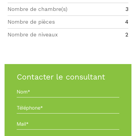
Nombre de chambre(s)
3
Nombre de pièces
4
Nombre de niveaux
2
Contacter le consultant
Nom*
Téléphone*
Mail*