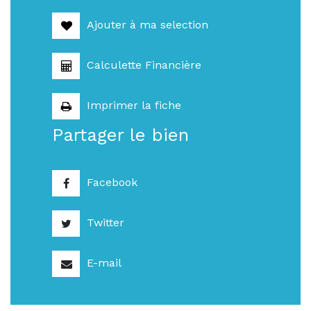
Ajouter à ma selection
Calculette Financière
Imprimer la fiche
Partager le bien
Facebook
Twitter
E-mail