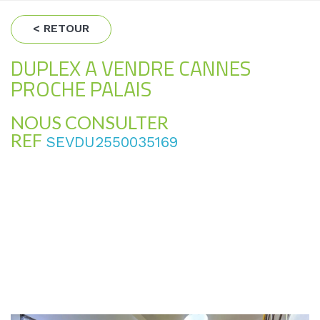
< RETOUR
DUPLEX A VENDRE CANNES
PROCHE PALAIS
NOUS CONSULTER
REF
SEVDU2550035169