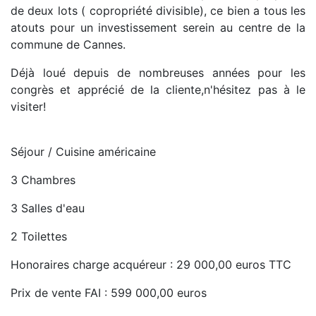
de deux lots ( copropriété divisible), ce bien a tous les
atouts pour un investissement serein au centre de la
commune de Cannes.
Déjà loué depuis de nombreuses années pour les
congrès et apprécié de la cliente,n'hésitez pas à le
visiter!
Séjour / Cuisine américaine
3 Chambres
3 Salles d'eau
2 Toilettes
Honoraires charge acquéreur : 29 000,00 euros TTC
Prix de vente FAI : 599 000,00 euros