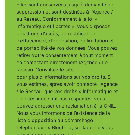
Elles sont conservées jusqu'à demande de
suppression et sont destinées à l'Agence /
au Réseau. Conformément à la loi «
informatique et libertés », vous disposez
des droits d’accès, de rectification,
d’effacement, d’opposition, de limitation et
de portabilité de vos données. Vous pouvez
retirer votre consentement à tout moment
en contactant directement l’Agence / Le
Réseau. Consultez le site
https://cnil.fr/fr
pour plus d’informations sur vos droits. Si
vous estimez, après avoir contacté l'Agence
/ le Réseau, que vos droits « Informatique et
Libertés » ne sont pas respectés, vous
pouvez adresser une réclamation à la CNIL.
Nous vous informons de l’existence de la
liste d'opposition au démarchage
téléphonique « Bloctel », sur laquelle vous
pouvez vous inscrire ici :