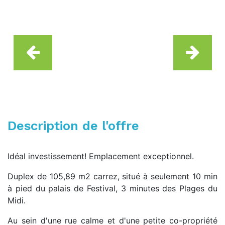
Description de l'offre
Idéal investissement! Emplacement exceptionnel.
Duplex de 105,89 m2 carrez, situé à seulement 10 min
à pied du palais de Festival, 3 minutes des Plages du
Midi.
Au sein d'une rue calme et d'une petite co-propriété