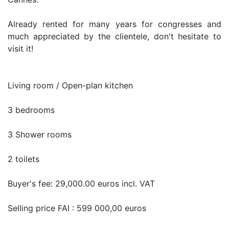
Already rented for many years for congresses and
much appreciated by the clientele, don't hesitate to
visit it!
Living room / Open-plan kitchen
3 bedrooms
3 Shower rooms
2 toilets
Buyer's fee: 29,000.00 euros incl. VAT
Selling price FAI : 599 000,00 euros