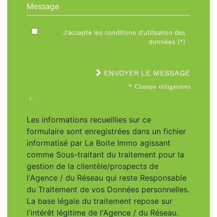
Message
J'accepte les conditions d'utilisation des
données (*)
ENVOYER LE MESSAGE
* Champs obligatoires
* :
Les informations recueillies sur ce
formulaire sont enregistrées dans un fichier
informatisé par La Boite Immo agissant
comme Sous-traitant du traitement pour la
gestion de la clientèle/prospects de
l'Agence / du Réseau qui reste Responsable
du Traitement de vos Données personnelles.
La base légale du traitement repose sur
l'intérêt légitime de l'Agence / du Réseau.