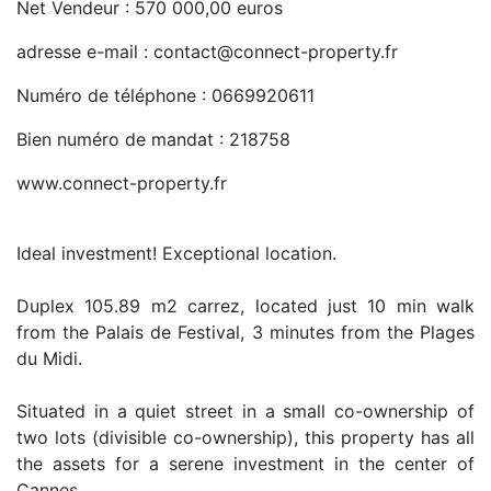
Net Vendeur : 570 000,00 euros
adresse e-mail : contact@connect-property.fr
Numéro de téléphone : 0669920611
Bien numéro de mandat : 218758
www.connect-property.fr
Ideal investment! Exceptional location.
Duplex 105.89 m2 carrez, located just 10 min walk
from the Palais de Festival, 3 minutes from the Plages
du Midi.
Situated in a quiet street in a small co-ownership of
two lots (divisible co-ownership), this property has all
the assets for a serene investment in the center of
Cannes.