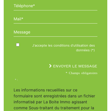
Téléphone*
Mail*
Message
J'accepte les conditions d'utilisation des
données (*)
ENVOYER LE MESSAGE
* Champs obligatoires
* :
Les informations recueillies sur ce
formulaire sont enregistrées dans un fichier
informatisé par La Boite Immo agissant
comme Sous-traitant du traitement pour la