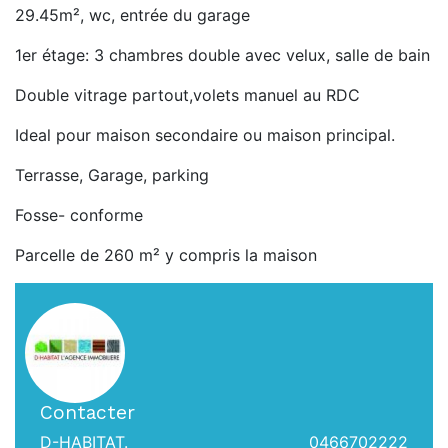
29.45m², wc, entrée du garage
1er étage: 3 chambres double avec velux, salle de bain
Double vitrage partout,volets manuel au RDC
Ideal pour maison secondaire ou maison principal.
Terrasse, Garage, parking
Fosse- conforme
Parcelle de 260 m² y compris la maison
Contacter
D-HABITAT.
0466702222