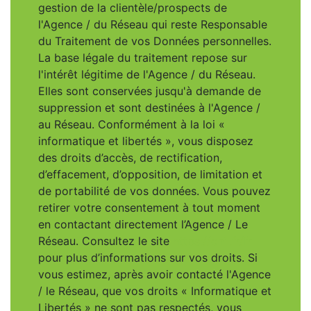
gestion de la clientèle/prospects de
l'Agence / du Réseau qui reste Responsable
du Traitement de vos Données personnelles.
La base légale du traitement repose sur
l'intérêt légitime de l'Agence / du Réseau.
Elles sont conservées jusqu'à demande de
suppression et sont destinées à l'Agence /
au Réseau. Conformément à la loi «
informatique et libertés », vous disposez
des droits d’accès, de rectification,
d’effacement, d’opposition, de limitation et
de portabilité de vos données. Vous pouvez
retirer votre consentement à tout moment
en contactant directement l’Agence / Le
Réseau. Consultez le site
https://cnil.fr/fr
pour plus d’informations sur vos droits. Si
vous estimez, après avoir contacté l'Agence
/ le Réseau, que vos droits « Informatique et
Libertés » ne sont pas respectés, vous