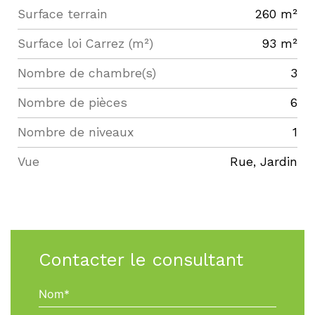
surface terrain
260 m²
Surface loi Carrez (m²)
93 m²
Nombre de chambre(s)
3
Nombre de pièces
6
Nombre de niveaux
1
Vue
Rue, Jardin
Contacter le consultant
Nom*