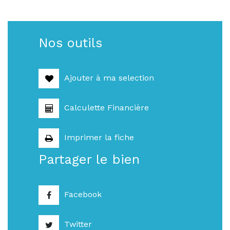
Nos outils
Ajouter à ma selection
Calculette Financière
Imprimer la fiche
Partager le bien
Facebook
Twitter