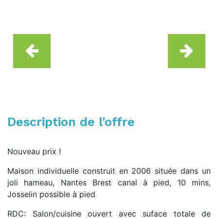
Description de l'offre
Nouveau prix !
Maison individuelle construit en 2006 située dans un
joli hameau, Nantes Brest canal à pied, 10 mins,
Josselin possible à pied
RDC: Salon/cuisine ouvert avec suface totale de