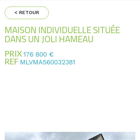
< RETOUR
MAISON INDIVIDUELLE SITUÉE
DANS UN JOLI HAMEAU
PRIX
176 800
€
REF
MLVMA560032381