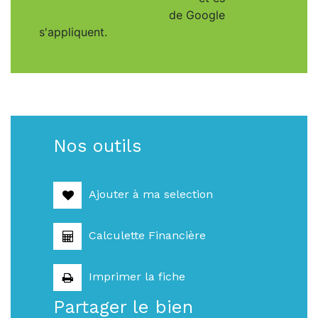
Conditions d'utilisation
de Google
s'appliquent.
Nos outils
Ajouter à ma selection
Calculette Financière
Imprimer la fiche
Partager le bien