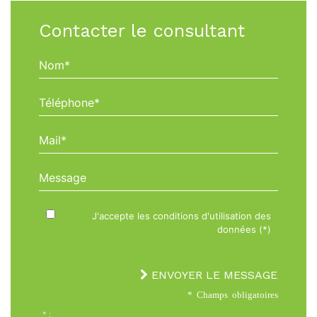
Contacter le consultant
Nom*
Téléphone*
Mail*
Message
J'accepte les conditions d'utilisation des
données (*)
ENVOYER LE MESSAGE
* Champs obligatoires
* :