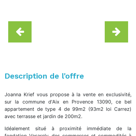
Description de l'offre
Joanna Krief vous propose à la vente en exclusivité,
sur la commune d'Aix en Provence 13090, ce bel
appartement de type 4 de 99m2 (93m2 loi Carrez)
avec terrasse et jardin de 200m2.
Idéalement situé à proximité immédiate de la
fondation Vasarely, des commerces et commodités à