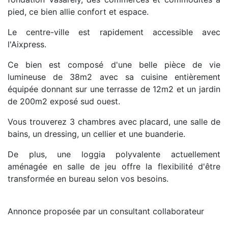
pied, ce bien allie confort et espace.
Le centre-ville est rapidement accessible avec
l'Aixpress.
Ce bien est composé d'une belle pièce de vie
lumineuse de 38m2 avec sa cuisine entièrement
équipée donnant sur une terrasse de 12m2 et un jardin
de 200m2 exposé sud ouest.
Vous trouverez 3 chambres avec placard, une salle de
bains, un dressing, un cellier et une buanderie.
De plus, une loggia polyvalente actuellement
aménagée en salle de jeu offre la flexibilité d'être
transformée en bureau selon vos besoins.
Annonce proposée par un consultant collaborateur