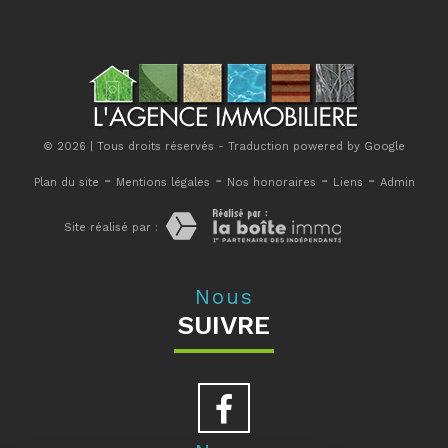
© 2026 | Tous droits réservés - Traduction powered by Google
-
-
-
-
Plan du site
Mentions légales
Nos honoraires
Liens
Admin
Site réalisé par :
Nous
SUIVRE