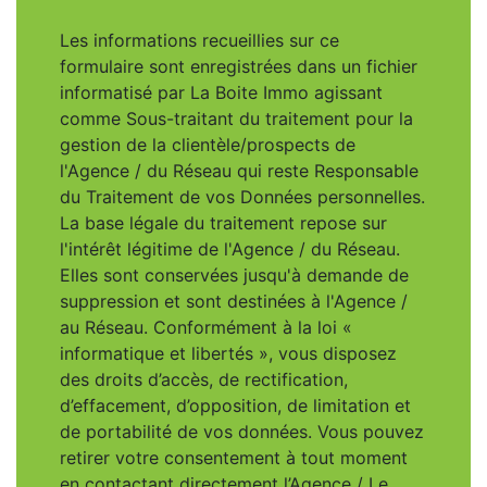
Les informations recueillies sur ce
formulaire sont enregistrées dans un fichier
informatisé par La Boite Immo agissant
comme Sous-traitant du traitement pour la
gestion de la clientèle/prospects de
l'Agence / du Réseau qui reste Responsable
du Traitement de vos Données personnelles.
La base légale du traitement repose sur
l'intérêt légitime de l'Agence / du Réseau.
Elles sont conservées jusqu'à demande de
suppression et sont destinées à l'Agence /
au Réseau. Conformément à la loi «
informatique et libertés », vous disposez
des droits d’accès, de rectification,
d’effacement, d’opposition, de limitation et
de portabilité de vos données. Vous pouvez
retirer votre consentement à tout moment
en contactant directement l’Agence / Le