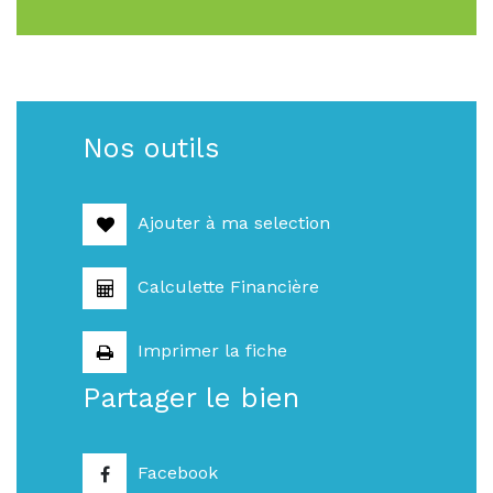
Nos outils
Ajouter à ma selection
Calculette Financière
Imprimer la fiche
Partager le bien
Facebook