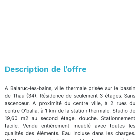
Description de l'offre
A Balaruc-les-bains, ville thermale prisée sur le bassin
de Thau (34). Résidence de seulement 3 étages. Sans
ascenceur. A proximité du centre ville, à 2 rues du
centre O'balia, à 1 km de la station thermale. Studio de
19,60 m2 au second étage, douche. Stationnement
facile. Vendu entièrement meublé avec toutes les
qualités des éléments. Eau incluse dans les charges.