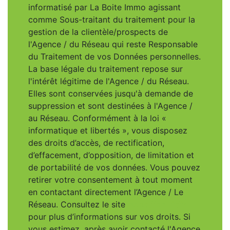
informatisé par La Boite Immo agissant
comme Sous-traitant du traitement pour la
gestion de la clientèle/prospects de
l'Agence / du Réseau qui reste Responsable
du Traitement de vos Données personnelles.
La base légale du traitement repose sur
l'intérêt légitime de l'Agence / du Réseau.
Elles sont conservées jusqu'à demande de
suppression et sont destinées à l'Agence /
au Réseau. Conformément à la loi «
informatique et libertés », vous disposez
des droits d’accès, de rectification,
d’effacement, d’opposition, de limitation et
de portabilité de vos données. Vous pouvez
retirer votre consentement à tout moment
en contactant directement l’Agence / Le
Réseau. Consultez le site
https://cnil.fr/fr
pour plus d’informations sur vos droits. Si
vous estimez, après avoir contacté l'Agence