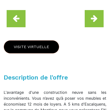
VISITE VIRTUELLE
Description de l'offre
L'avantage d'une construction neuve sans les
inconvénients. Vous n’avez qu’à poser vos meubles et
économisez 12 mois de loyers. A 5 kms d'Escalquens,