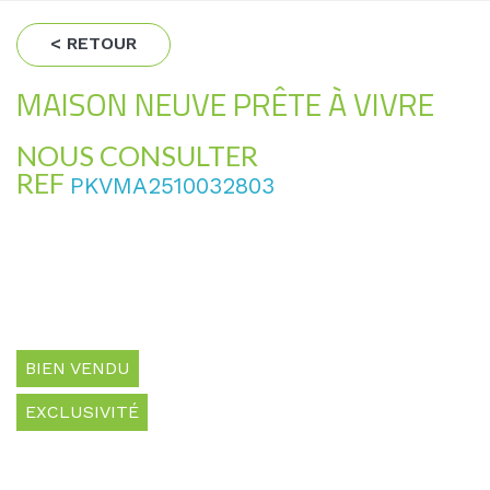
< RETOUR
MAISON NEUVE PRÊTE À VIVRE
NOUS CONSULTER
REF
PKVMA2510032803
BIEN VENDU
EXCLUSIVITÉ