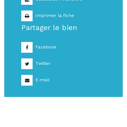
Imprimer la fiche
Partager le bien
Facebook
Twitter
E-mail