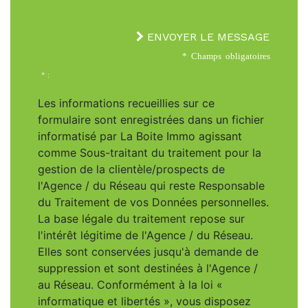
ENVOYER LE MESSAGE
* Champs obligatoires
* :
Les informations recueillies sur ce
formulaire sont enregistrées dans un fichier
informatisé par La Boite Immo agissant
comme Sous-traitant du traitement pour la
gestion de la clientèle/prospects de
l'Agence / du Réseau qui reste Responsable
du Traitement de vos Données personnelles.
La base légale du traitement repose sur
l'intérêt légitime de l'Agence / du Réseau.
Elles sont conservées jusqu'à demande de
suppression et sont destinées à l'Agence /
au Réseau. Conformément à la loi «
informatique et libertés », vous disposez