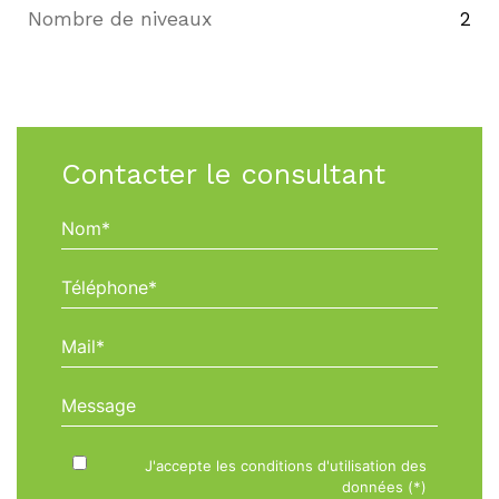
Nombre de niveaux
2
Contacter le consultant
Nom*
Téléphone*
Mail*
Message
J'accepte les conditions d'utilisation des
données (*)