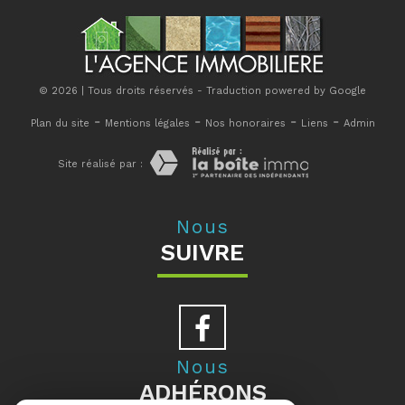
© 2026 | Tous droits réservés - Traduction powered by Google
-
-
-
-
Plan du site
Mentions légales
Nos honoraires
Liens
Admin
Site réalisé par :
Nous
SUIVRE
Nous
ADHÉRONS