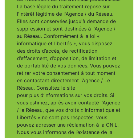
La base légale du traitement repose sur
l'intérêt légitime de l'Agence / du Réseau.
Elles sont conservées jusqu'à demande de
suppression et sont destinées à l'Agence /
au Réseau. Conformément à la loi «
informatique et libertés », vous disposez
des droits d’accès, de rectification,
d’effacement, d’opposition, de limitation et
de portabilité de vos données. Vous pouvez
retirer votre consentement à tout moment
en contactant directement l’Agence / Le
Réseau. Consultez le site
https://cnil.fr/fr
pour plus d’informations sur vos droits. Si
vous estimez, après avoir contacté l'Agence
/ le Réseau, que vos droits « Informatique et
Libertés » ne sont pas respectés, vous
pouvez adresser une réclamation à la CNIL.
Nous vous informons de l’existence de la