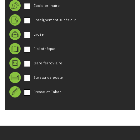
École primaire
Enseignement supérieur
Lycée
Bibliothèque
Gare ferroviaire
Bureau de poste
Presse et Tabac