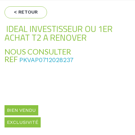
< RETOUR
IDEAL INVESTISSEUR OU 1ER
ACHAT T2 A RENOVER
NOUS CONSULTER
REF
PKVAP0712028237
BIEN VENDU
EXCLUSIVITÉ