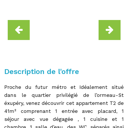
Description de l'offre
Proche du futur métro et Idéalement situé
dans le quartier privilégié de l’ormeau-St
éxupéry, venez découvrir cet appartement T2 de
41m² comprenant 1 entrée avec placard, 1
séjour avec vue dégagée , 1 cuisine et 1
chambre, 1 salle d’eau, des WC séparés ainsi