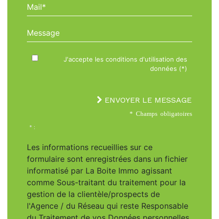
Mail*
Message
J'accepte les conditions d'utilisation des
données (*)
ENVOYER LE MESSAGE
* Champs obligatoires
* :
Les informations recueillies sur ce
formulaire sont enregistrées dans un fichier
informatisé par La Boite Immo agissant
comme Sous-traitant du traitement pour la
gestion de la clientèle/prospects de
l'Agence / du Réseau qui reste Responsable
du Traitement de vos Données personnelles.