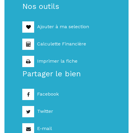
Nos outils
Ajouter à ma selection
Calculette Financière
Imprimer la fiche
Partager le bien
Facebook
Twitter
E-mail