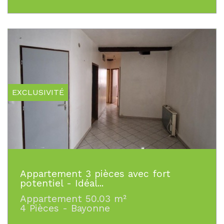
EXCLUSIVITÉ
Appartement 3 pièces avec fort
potentiel - Idéal...
Appartement 50.03 m²
4 Pièces - Bayonne