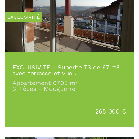
EXCLUSIVITÉ
EXCLUSIVITE - Superbe T3 de 67 m²
avec terrasse et vue...
Appartement 67.05 m²
3 Pièces - Mouguerre
265 000
€