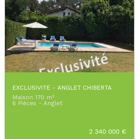
EXCLUSIVITE - ANGLET CHIBERTA
Maison 170 m²
6 Pièces - Anglet
2 340 000
€