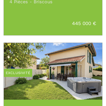
4 Pièces - Briscous
445 000
€
EXCLUSIVITÉ