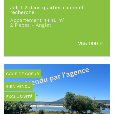
Joli T 2 dans quartier calme et
recherché
Appartement 44.46 m²
2 Pièces - Anglet
255 000
€
COUP DE COEUR
BIEN VENDU
EXCLUSIVITÉ