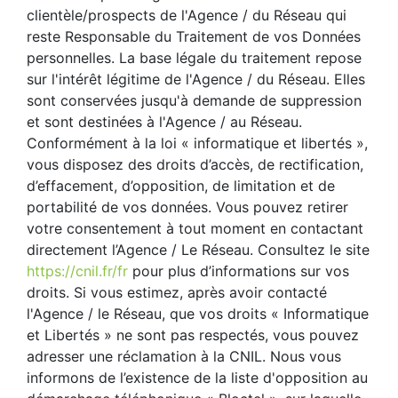
clientèle/prospects de l'Agence / du Réseau qui
reste Responsable du Traitement de vos Données
personnelles. La base légale du traitement repose
sur l'intérêt légitime de l'Agence / du Réseau. Elles
sont conservées jusqu'à demande de suppression
et sont destinées à l'Agence / au Réseau.
Conformément à la loi « informatique et libertés »,
vous disposez des droits d’accès, de rectification,
d’effacement, d’opposition, de limitation et de
portabilité de vos données. Vous pouvez retirer
votre consentement à tout moment en contactant
directement l’Agence / Le Réseau. Consultez le site
https://cnil.fr/fr
pour plus d’informations sur vos
droits. Si vous estimez, après avoir contacté
l'Agence / le Réseau, que vos droits « Informatique
et Libertés » ne sont pas respectés, vous pouvez
adresser une réclamation à la CNIL. Nous vous
informons de l’existence de la liste d'opposition au