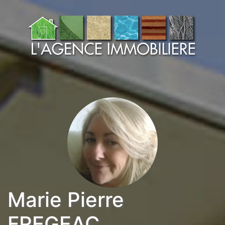
Marie Pierre
FREGEAC