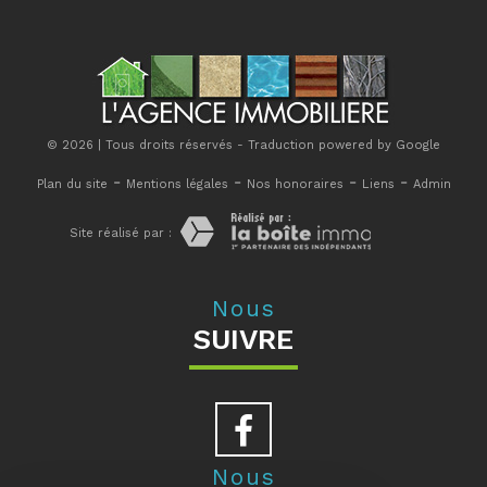
© 2026 | Tous droits réservés - Traduction powered by Google
-
-
-
-
Plan du site
Mentions légales
Nos honoraires
Liens
Admin
Site réalisé par :
Nous
SUIVRE
Nous