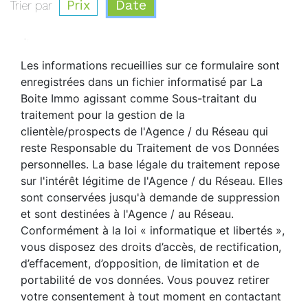
Prix
Date
Trier par
* :
Les informations recueillies sur ce formulaire sont
enregistrées dans un fichier informatisé par La
Boite Immo agissant comme Sous-traitant du
traitement pour la gestion de la
clientèle/prospects de l'Agence / du Réseau qui
reste Responsable du Traitement de vos Données
personnelles. La base légale du traitement repose
sur l'intérêt légitime de l'Agence / du Réseau. Elles
sont conservées jusqu'à demande de suppression
et sont destinées à l'Agence / au Réseau.
Conformément à la loi « informatique et libertés »,
vous disposez des droits d’accès, de rectification,
d’effacement, d’opposition, de limitation et de
portabilité de vos données. Vous pouvez retirer
votre consentement à tout moment en contactant