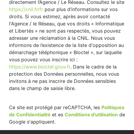
directement l’Agence / Le Réseau. Consultez le site
https://cnil.fr/fr
pour plus d’informations sur vos
droits. Si vous estimez, après avoir contacté
l'Agence / le Réseau, que vos droits « Informatique
et Libertés » ne sont pas respectés, vous pouvez
adresser une réclamation à la CNIL. Nous vous
informons de l’existence de la liste d'opposition au
démarchage téléphonique « Bloctel », sur laquelle
vous pouvez vous inscrire ici :
https://www.bloctel.gouv.fr
. Dans le cadre de la
protection des Données personnelles, nous vous
invitons à ne pas inscrire de Données sensibles
dans le champ de saisie libre.
Ce site est protégé par reCAPTCHA, les
Politiques
de Confidentialité
et es
Conditions d'utilisation
de
Google s'appliquent.