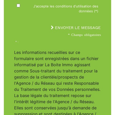
J'accepte les conditions d'utilisation des
données (*)
ENVOYER LE MESSAGE
* Champs obligatoires
* :
Les informations recueillies sur ce
formulaire sont enregistrées dans un fichier
informatisé par La Boite Immo agissant
comme Sous-traitant du traitement pour la
gestion de la clientèle/prospects de
l'Agence / du Réseau qui reste Responsable
du Traitement de vos Données personnelles.
La base légale du traitement repose sur
l'intérêt légitime de l'Agence / du Réseau.
Elles sont conservées jusqu'à demande de
suppression et sont destinées à l'Agence /