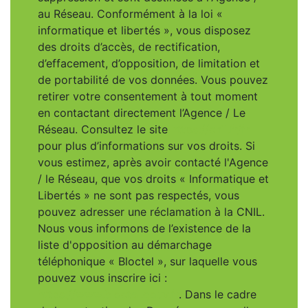
au Réseau. Conformément à la loi «
informatique et libertés », vous disposez
des droits d’accès, de rectification,
d’effacement, d’opposition, de limitation et
de portabilité de vos données. Vous pouvez
retirer votre consentement à tout moment
en contactant directement l’Agence / Le
Réseau. Consultez le site
https://cnil.fr/fr
pour plus d’informations sur vos droits. Si
vous estimez, après avoir contacté l'Agence
/ le Réseau, que vos droits « Informatique et
Libertés » ne sont pas respectés, vous
pouvez adresser une réclamation à la CNIL.
Nous vous informons de l’existence de la
liste d'opposition au démarchage
téléphonique « Bloctel », sur laquelle vous
pouvez vous inscrire ici :
https://www.bloctel.gouv.fr
. Dans le cadre