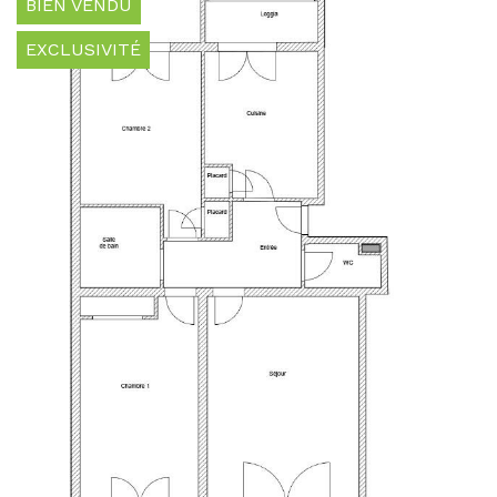
BIEN VENDU
EXCLUSIVITÉ