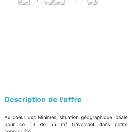
Description de l'offre
Au coeur des Minimes, situation géographique idéale
pour ce T3 de 55 m² traversant dans petite
copropriété.