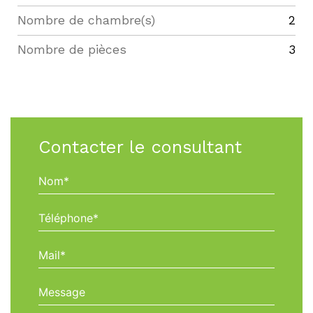
Nombre de chambre(s)
2
Nombre de pièces
3
Contacter le consultant
Nom*
Téléphone*
Mail*
Message