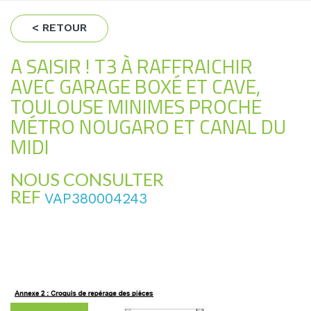
< RETOUR
A SAISIR ! T3 À RAFFRAICHIR
AVEC GARAGE BOXÉ ET CAVE,
TOULOUSE MINIMES PROCHE
MÉTRO NOUGARO ET CANAL DU
MIDI
NOUS CONSULTER
REF
VAP380004243