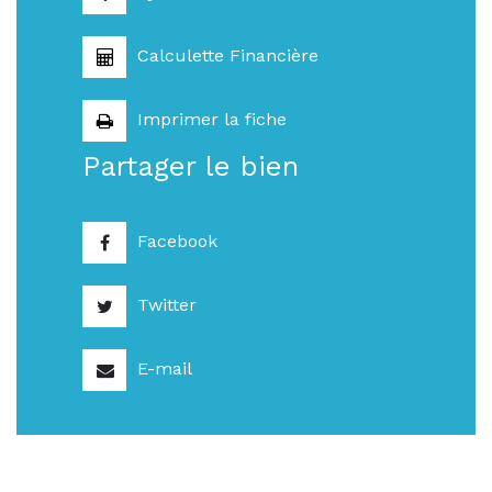
Calculette Financière
Imprimer la fiche
Partager le bien
Facebook
Twitter
E-mail