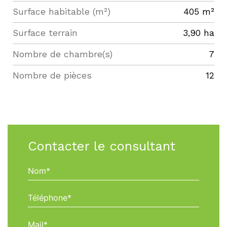
Surface habitable (m²)
405 m²
surface terrain
3,90 ha
Nombre de chambre(s)
7
Nombre de pièces
12
Contacter le consultant
Nom*
Téléphone*
Mail*