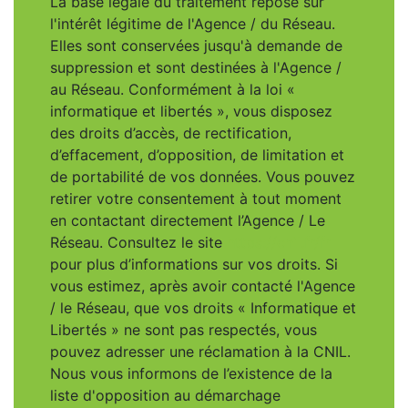
La base légale du traitement repose sur
l'intérêt légitime de l'Agence / du Réseau.
Elles sont conservées jusqu'à demande de
suppression et sont destinées à l'Agence /
au Réseau. Conformément à la loi «
informatique et libertés », vous disposez
des droits d’accès, de rectification,
d’effacement, d’opposition, de limitation et
de portabilité de vos données. Vous pouvez
retirer votre consentement à tout moment
en contactant directement l’Agence / Le
Réseau. Consultez le site
https://cnil.fr/fr
pour plus d’informations sur vos droits. Si
vous estimez, après avoir contacté l'Agence
/ le Réseau, que vos droits « Informatique et
Libertés » ne sont pas respectés, vous
pouvez adresser une réclamation à la CNIL.
Nous vous informons de l’existence de la
liste d'opposition au démarchage