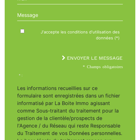
Message
J'accepte les conditions d'utilisation des
données (*)
ENVOYER LE MESSAGE
* Champs obligatoires
* :
Les informations recueillies sur ce
formulaire sont enregistrées dans un fichier
informatisé par La Boite Immo agissant
comme Sous-traitant du traitement pour la
gestion de la clientèle/prospects de
l'Agence / du Réseau qui reste Responsable
du Traitement de vos Données personnelles.