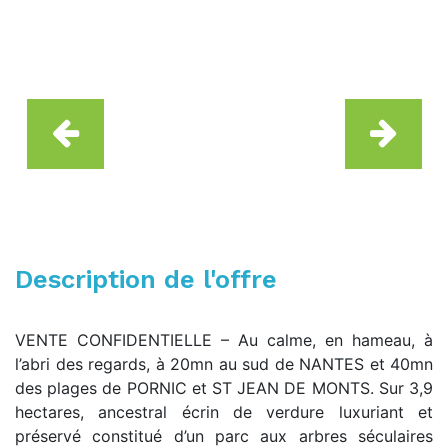
Description de l'offre
VENTE CONFIDENTIELLE – Au calme, en hameau, à
l’abri des regards, à 20mn au sud de NANTES et 40mn
des plages de PORNIC et ST JEAN DE MONTS. Sur 3,9
hectares, ancestral écrin de verdure luxuriant et
préservé constitué d’un parc aux arbres séculaires