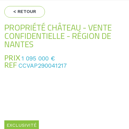
< RETOUR
PROPRIÉTÉ CHÂTEAU - VENTE
CONFIDENTIELLE - RÉGION DE
NANTES
PRIX
1 095 000
€
REF
CCVAP290041217
EXCLUSIVITÉ