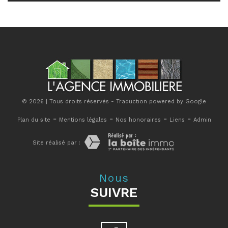
© 2026 | Tous droits réservés - Traduction powered by Google
-
-
-
-
Plan du site
Mentions légales
Nos honoraires
Liens
Admin
Site réalisé par :
Nous
SUIVRE