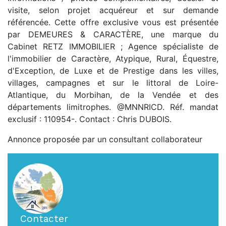
visite, selon projet acquéreur et sur demande
référencée. Cette offre exclusive vous est présentée
par DEMEURES & CARACTÈRE, une marque du
Cabinet RETZ IMMOBILIER ; Agence spécialiste de
l'immobilier de Caractère, Atypique, Rural, Équestre,
d'Exception, de Luxe et de Prestige dans les villes,
villages, campagnes et sur le littoral de Loire-
Atlantique, du Morbihan, de la Vendée et des
départements limitrophes. @MNNRICD. Réf. mandat
exclusif : 110954-. Contact : Chris DUBOIS.
Annonce proposée par un consultant collaborateur
Contacter