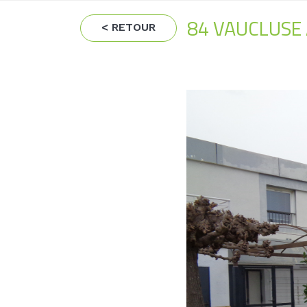
84 VAUCLUSE
< RETOUR