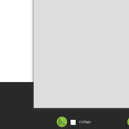
Collège