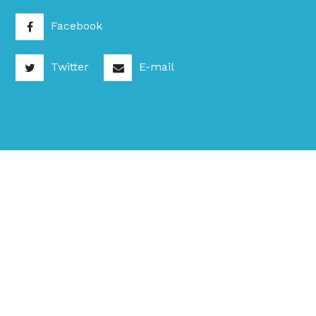
Facebook
Twitter
E-mail