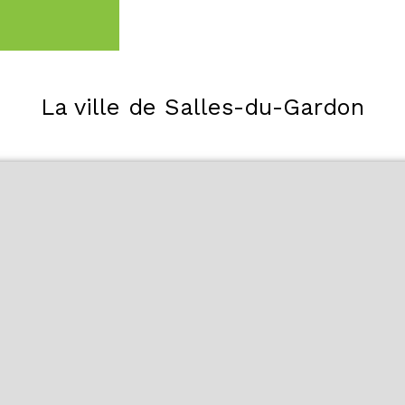
La ville de Salles-du-Gardon