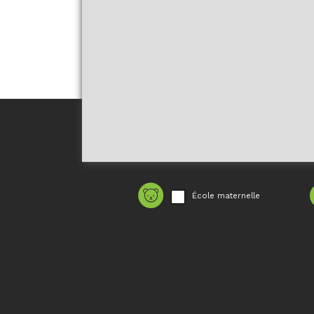
École maternelle