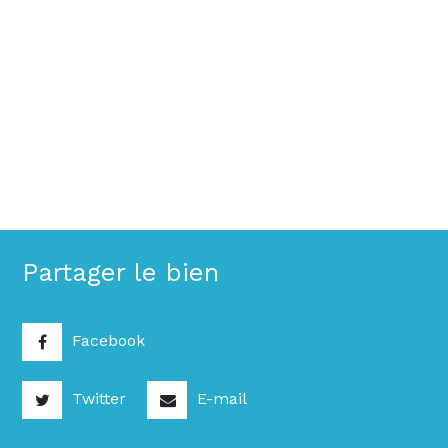
Partager le bien
Facebook
Twitter
E-mail