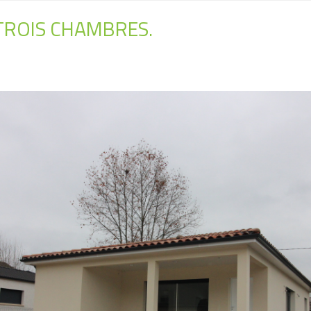
 TROIS CHAMBRES.