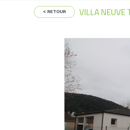
VILLA NEUVE
< RETOUR