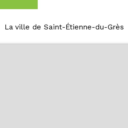
La ville de Saint-Étienne-du-Grès