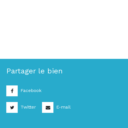
Partager le bien
Facebook
Twitter
E-mail