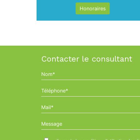
Honoraires
Contacter le consultant
Nom*
Téléphone*
Mail*
Message