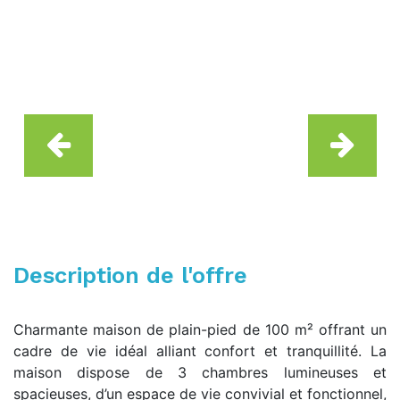
Description de l'offre
Charmante maison de plain-pied de 100 m² offrant un
cadre de vie idéal alliant confort et tranquillité. La
maison dispose de 3 chambres lumineuses et
spacieuses, d’un espace de vie convivial et fonctionnel,