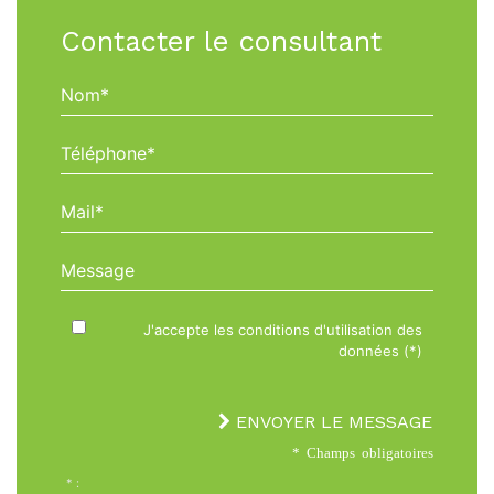
Contacter le consultant
Nom*
Téléphone*
Mail*
Message
J'accepte les conditions d'utilisation des
données (*)
ENVOYER LE MESSAGE
* Champs obligatoires
* :