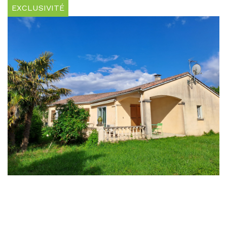
EXCLUSIVITÉ