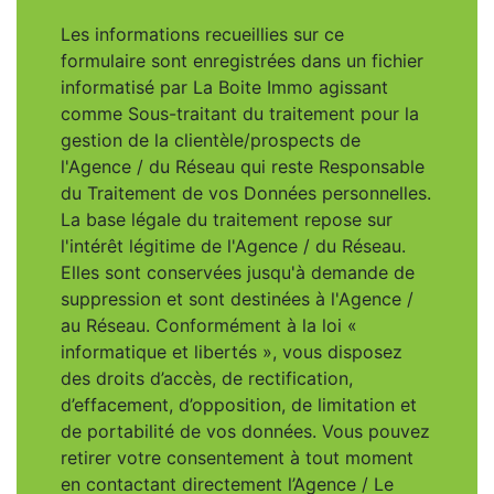
Les informations recueillies sur ce
formulaire sont enregistrées dans un fichier
informatisé par La Boite Immo agissant
comme Sous-traitant du traitement pour la
gestion de la clientèle/prospects de
l'Agence / du Réseau qui reste Responsable
du Traitement de vos Données personnelles.
La base légale du traitement repose sur
l'intérêt légitime de l'Agence / du Réseau.
Elles sont conservées jusqu'à demande de
suppression et sont destinées à l'Agence /
au Réseau. Conformément à la loi «
informatique et libertés », vous disposez
des droits d’accès, de rectification,
d’effacement, d’opposition, de limitation et
de portabilité de vos données. Vous pouvez
retirer votre consentement à tout moment
en contactant directement l’Agence / Le