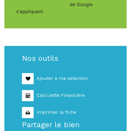
Conditions d'utilisation
de Google
s'appliquent.
Nos outils
Ajouter à ma selection
Calculette Financière
Imprimer la fiche
Partager le bien