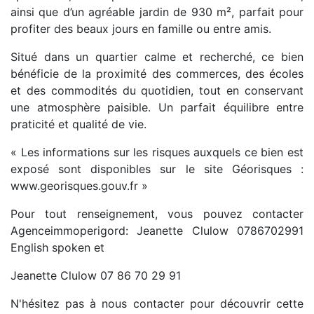
ainsi que d’un agréable jardin de 930 m², parfait pour
profiter des beaux jours en famille ou entre amis.
Situé dans un quartier calme et recherché, ce bien
bénéficie de la proximité des commerces, des écoles
et des commodités du quotidien, tout en conservant
une atmosphère paisible. Un parfait équilibre entre
praticité et qualité de vie.
« Les informations sur les risques auxquels ce bien est
exposé sont disponibles sur le site Géorisques :
www.georisques.gouv.fr »
Pour tout renseignement, vous pouvez contacter
Agenceimmoperigord: Jeanette Clulow 0786702991
English spoken et
Jeanette Clulow 07 86 70 29 91
N'hésitez pas à nous contacter pour découvrir cette