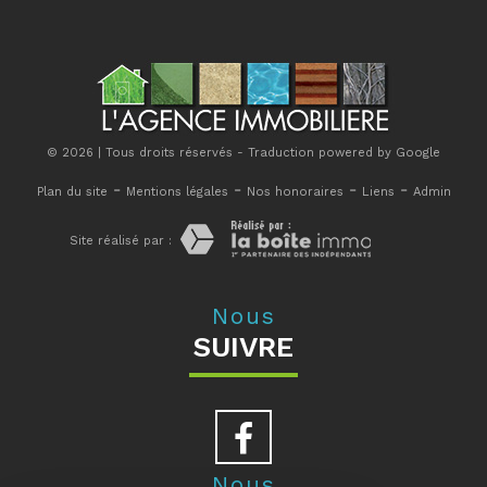
© 2026 | Tous droits réservés - Traduction powered by Google
-
-
-
-
Plan du site
Mentions légales
Nos honoraires
Liens
Admin
Site réalisé par :
Nous
SUIVRE
Nous