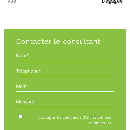
Vue
Dégagée
Contacter le consultant
Nom*
Téléphone*
Mail*
Message
J'accepte les conditions d'utilisation des
données (*)