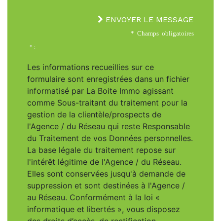
ENVOYER LE MESSAGE
* Champs obligatoires
* :
Les informations recueillies sur ce
formulaire sont enregistrées dans un fichier
informatisé par La Boite Immo agissant
comme Sous-traitant du traitement pour la
gestion de la clientèle/prospects de
l'Agence / du Réseau qui reste Responsable
du Traitement de vos Données personnelles.
La base légale du traitement repose sur
l'intérêt légitime de l'Agence / du Réseau.
Elles sont conservées jusqu'à demande de
suppression et sont destinées à l'Agence /
au Réseau. Conformément à la loi «
informatique et libertés », vous disposez