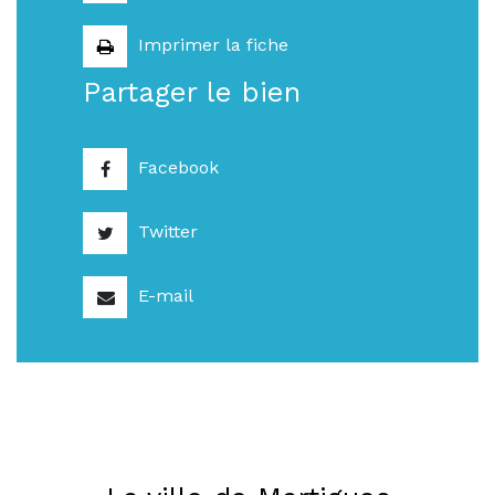
Imprimer la fiche
Partager le bien
Facebook
Twitter
E-mail