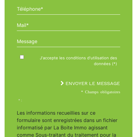
Téléphone*
Mail*
Message
J'accepte les conditions d'utilisation des
données (*)
ENVOYER LE MESSAGE
* Champs obligatoires
* :
Les informations recueillies sur ce
formulaire sont enregistrées dans un fichier
informatisé par La Boite Immo agissant
comme Sous-traitant du traitement pour la