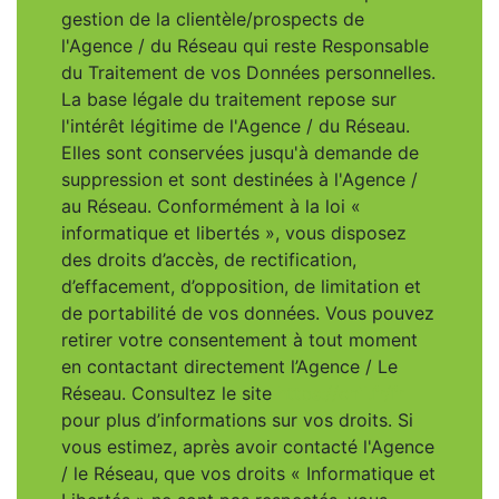
gestion de la clientèle/prospects de
l'Agence / du Réseau qui reste Responsable
du Traitement de vos Données personnelles.
La base légale du traitement repose sur
l'intérêt légitime de l'Agence / du Réseau.
Elles sont conservées jusqu'à demande de
suppression et sont destinées à l'Agence /
au Réseau. Conformément à la loi «
informatique et libertés », vous disposez
des droits d’accès, de rectification,
d’effacement, d’opposition, de limitation et
de portabilité de vos données. Vous pouvez
retirer votre consentement à tout moment
en contactant directement l’Agence / Le
Réseau. Consultez le site
https://cnil.fr/fr
pour plus d’informations sur vos droits. Si
vous estimez, après avoir contacté l'Agence
/ le Réseau, que vos droits « Informatique et