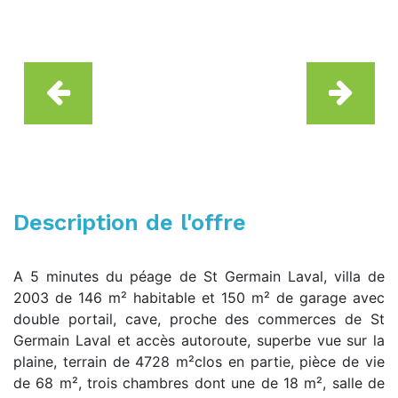
Description de l'offre
A 5 minutes du péage de St Germain Laval, villa de
2003 de 146 m² habitable et 150 m² de garage avec
double portail, cave, proche des commerces de St
Germain Laval et accès autoroute, superbe vue sur la
plaine, terrain de 4728 m²clos en partie, pièce de vie
de 68 m², trois chambres dont une de 18 m², salle de