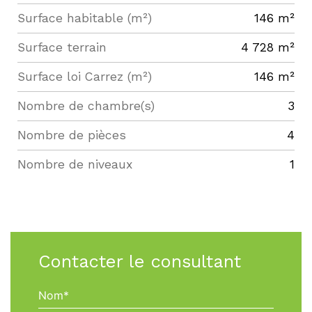
Surface habitable (m²)
146 m²
surface terrain
4 728 m²
Surface loi Carrez (m²)
146 m²
Nombre de chambre(s)
3
Nombre de pièces
4
Nombre de niveaux
1
Contacter le consultant
Nom*