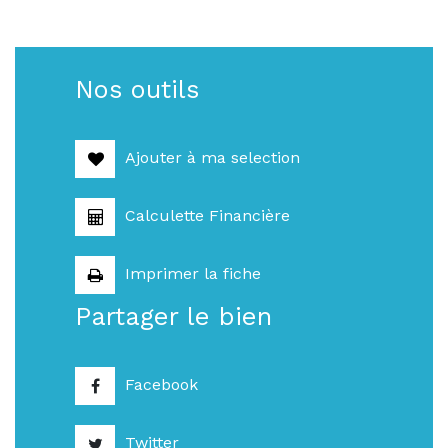
Nos outils
Ajouter à ma selection
Calculette Financière
Imprimer la fiche
Partager le bien
Facebook
Twitter