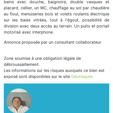
bains avec douche, baignoire, double vasques et
placard, cellier, un WC, chauffage au sol par chaudière
au fioul, menuiseries bois et volets roulants électrique
sur les baies vitrées, tout à l'égout, possibilité de
division avec deux accès au terrain. Un puits et portail
motorisé avec interphone.
Annonce proposée par un consultant collaborateur
Zone soumise à une obligation légale de
débroussaillement.
Les informations sur les risques auxquels ce bien est
exposé sont disponibles sur le site
Géorisques