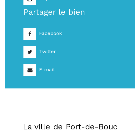
Partager le bien
Facebook
Twitter
E-mail
La ville de Port-de-Bouc