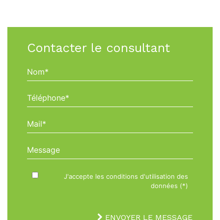
Contacter le consultant
Nom*
Téléphone*
Mail*
Message
J'accepte les conditions d'utilisation des
données (*)
ENVOYER LE MESSAGE