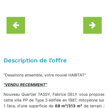
Description de l'offre
"Dessinons ensemble, votre nouvel HABITAT"
"VENDU RECEMMENT"
Nouveau Quartier TASSY, Fabrice GELY vous propose
cette villa PP de Type 3 édifiée en 1987, mitoyenne sur
1 face, d'une superficie de
68 m²/313 m²
de terrain ;