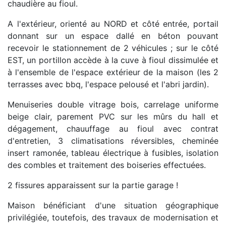
chaudière au fioul.
A l'extérieur, orienté au NORD et côté entrée, portail
donnant sur un espace dallé en béton pouvant
recevoir le stationnement de 2 véhicules ; sur le côté
EST, un portillon accède à la cuve à fioul dissimulée et
à l'ensemble de l'espace extérieur de la maison (les 2
terrasses avec bbq, l'espace pelousé et l'abri jardin).
Menuiseries double vitrage bois, carrelage uniforme
beige clair, parement PVC sur les mûrs du hall et
dégagement, chauuffage au fioul avec contrat
d'entretien, 3 climatisations réversibles, cheminée
insert ramonée, tableau électrique à fusibles, isolation
des combles et traitement des boiseries effectuées.
2 fissures apparaissent sur la partie garage !
Maison bénéficiant d'une situation géographique
privilégiée, toutefois, des travaux de modernisation et