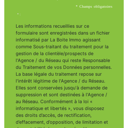
* Champs obligatoires
* :
Les informations recueillies sur ce
formulaire sont enregistrées dans un fichier
informatisé par La Boite Immo agissant
comme Sous-traitant du traitement pour la
gestion de la clientèle/prospects de
l'Agence / du Réseau qui reste Responsable
du Traitement de vos Données personnelles.
La base légale du traitement repose sur
l'intérêt légitime de l'Agence / du Réseau.
Elles sont conservées jusqu'à demande de
suppression et sont destinées à l'Agence /
au Réseau. Conformément à la loi «
informatique et libertés », vous disposez
des droits d’accès, de rectification,
d’effacement, d’opposition, de limitation et