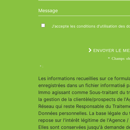
Message
J'accepte les conditions d'utilisation des 
ENVOYER LE M
* Champs obl
* :
Les informations recueillies sur ce formul
enregistrées dans un fichier informatisé p
Immo agissant comme Sous-traitant du t
la gestion de la clientèle/prospects de l'
Réseau qui reste Responsable du Traitem
Données personnelles. La base légale du 
repose sur l'intérêt légitime de l'Agence 
Elles sont conservées jusqu'à demande d