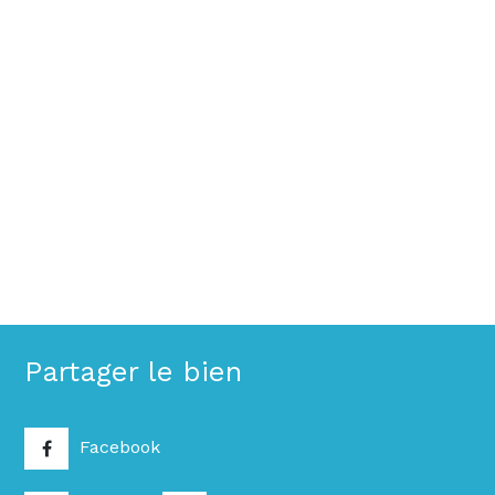
Partager le bien
Facebook