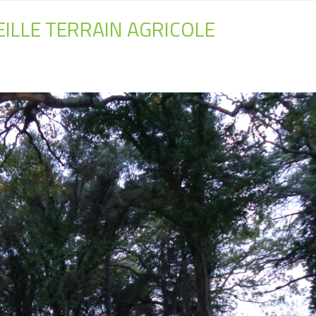
EILLE TERRAIN AGRICOLE