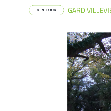
GARD VILLEVI
< RETOUR