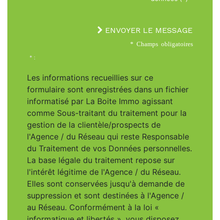
ENVOYER LE MESSAGE
* Champs obligatoires
* :
Les informations recueillies sur ce
formulaire sont enregistrées dans un fichier
informatisé par La Boite Immo agissant
comme Sous-traitant du traitement pour la
gestion de la clientèle/prospects de
l'Agence / du Réseau qui reste Responsable
du Traitement de vos Données personnelles.
La base légale du traitement repose sur
l'intérêt légitime de l'Agence / du Réseau.
Elles sont conservées jusqu'à demande de
suppression et sont destinées à l'Agence /
au Réseau. Conformément à la loi «
informatique et libertés », vous disposez