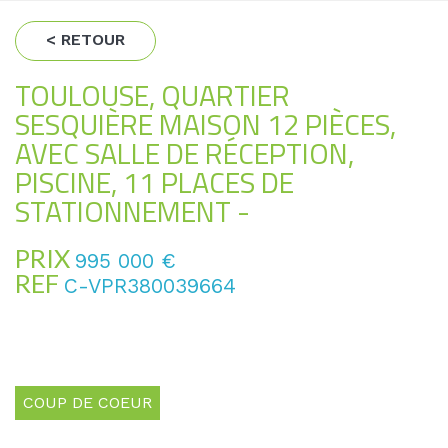
< RETOUR
TOULOUSE, QUARTIER
SESQUIÈRE MAISON 12 PIÈCES,
AVEC SALLE DE RÉCEPTION,
PISCINE, 11 PLACES DE
STATIONNEMENT -
PRIX
995 000
€
REF
C-VPR380039664
COUP DE COEUR