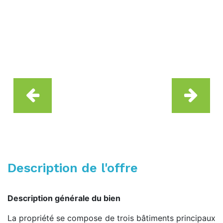
Description de l'offre
Description générale du bien
La propriété se compose de trois bâtiments principaux