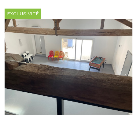
EXCLUSIVITÉ