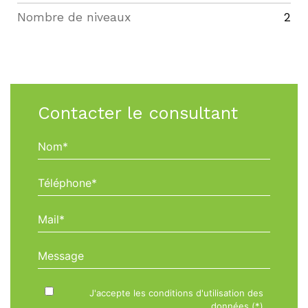
Nombre de niveaux
2
Contacter le consultant
Nom*
Téléphone*
Mail*
Message
J'accepte les conditions d'utilisation des
données (*)