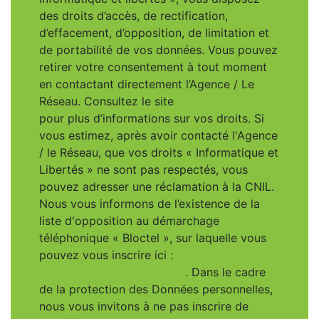
des droits d’accès, de rectification,
d’effacement, d’opposition, de limitation et
de portabilité de vos données. Vous pouvez
retirer votre consentement à tout moment
en contactant directement l’Agence / Le
Réseau. Consultez le site
https://cnil.fr/fr
pour plus d’informations sur vos droits. Si
vous estimez, après avoir contacté l'Agence
/ le Réseau, que vos droits « Informatique et
Libertés » ne sont pas respectés, vous
pouvez adresser une réclamation à la CNIL.
Nous vous informons de l’existence de la
liste d'opposition au démarchage
téléphonique « Bloctel », sur laquelle vous
pouvez vous inscrire ici :
https://www.bloctel.gouv.fr
. Dans le cadre
de la protection des Données personnelles,
nous vous invitons à ne pas inscrire de