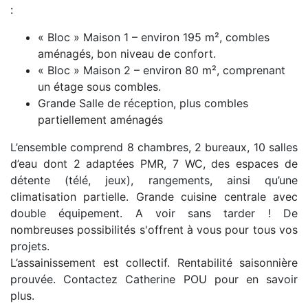
:
« Bloc » Maison 1 – environ 195 m², combles
aménagés, bon niveau de confort.
« Bloc » Maison 2 – environ 80 m², comprenant
un étage sous combles.
Grande Salle de réception, plus combles
partiellement aménagés
L’ensemble comprend 8 chambres, 2 bureaux, 10 salles
d’eau dont 2 adaptées PMR, 7 WC, des espaces de
détente (télé, jeux), rangements, ainsi qu’une
climatisation partielle. Grande cuisine centrale avec
double équipement. A voir sans tarder ! De
nombreuses possibilités s'offrent à vous pour tous vos
projets.
L’assainissement est collectif. Rentabilité saisonnière
prouvée. Contactez Catherine POU pour en savoir
plus.