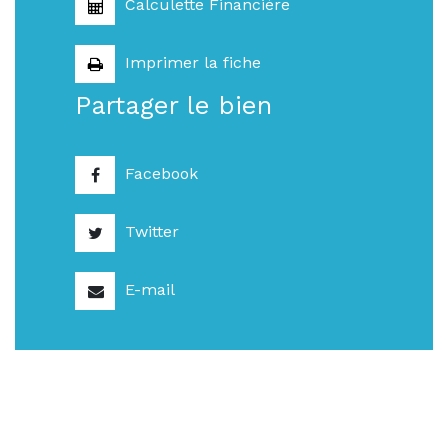
Calculette Financière
Imprimer la fiche
Partager le bien
Facebook
Twitter
E-mail