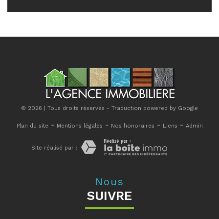
© 2026 | Tous droits réservés - Traduction powered by Google
-
-
-
-
Plan du site
Mentions légales
Nos honoraires
Liens
Admin
Site réalisé par :
Nous
SUIVRE