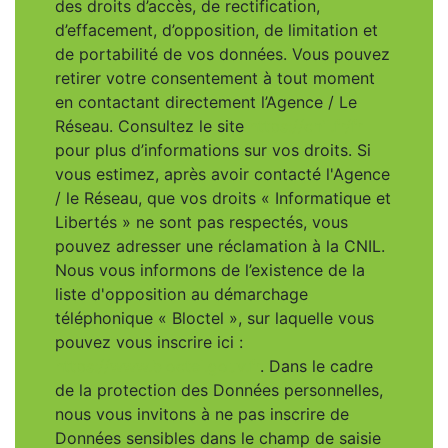
des droits d’accès, de rectification,
d’effacement, d’opposition, de limitation et
de portabilité de vos données. Vous pouvez
retirer votre consentement à tout moment
en contactant directement l’Agence / Le
Réseau. Consultez le site
https://cnil.fr/fr
pour plus d’informations sur vos droits. Si
vous estimez, après avoir contacté l'Agence
/ le Réseau, que vos droits « Informatique et
Libertés » ne sont pas respectés, vous
pouvez adresser une réclamation à la CNIL.
Nous vous informons de l’existence de la
liste d'opposition au démarchage
téléphonique « Bloctel », sur laquelle vous
pouvez vous inscrire ici :
https://www.bloctel.gouv.fr
. Dans le cadre
de la protection des Données personnelles,
nous vous invitons à ne pas inscrire de
Données sensibles dans le champ de saisie