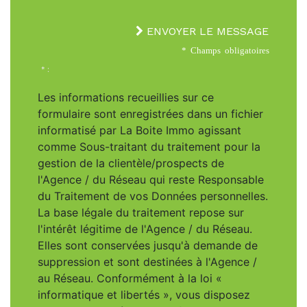
ENVOYER LE MESSAGE
* Champs obligatoires
* :
Les informations recueillies sur ce
formulaire sont enregistrées dans un fichier
informatisé par La Boite Immo agissant
comme Sous-traitant du traitement pour la
gestion de la clientèle/prospects de
l'Agence / du Réseau qui reste Responsable
du Traitement de vos Données personnelles.
La base légale du traitement repose sur
l'intérêt légitime de l'Agence / du Réseau.
Elles sont conservées jusqu'à demande de
suppression et sont destinées à l'Agence /
au Réseau. Conformément à la loi «
informatique et libertés », vous disposez