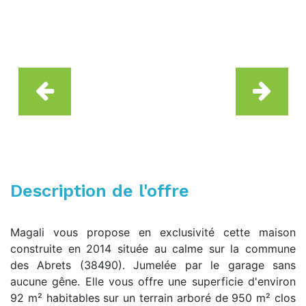
Description de l'offre
Magali vous propose en exclusivité cette maison
construite en 2014 située au calme sur la commune
des Abrets (38490). Jumelée par le garage sans
aucune gêne. Elle vous offre une superficie d'environ
92 m² habitables sur un terrain arboré de 950 m² clos