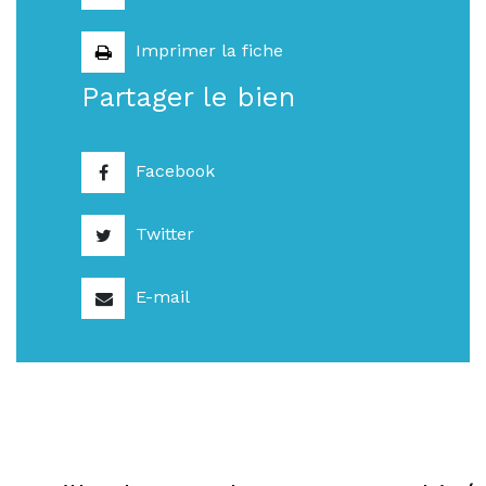
Imprimer la fiche
Partager le bien
Facebook
Twitter
E-mail