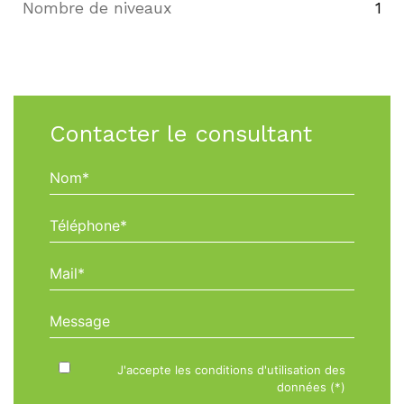
Nombre de niveaux
1
Contacter le consultant
Nom*
Téléphone*
Mail*
Message
J'accepte les conditions d'utilisation des
données (*)