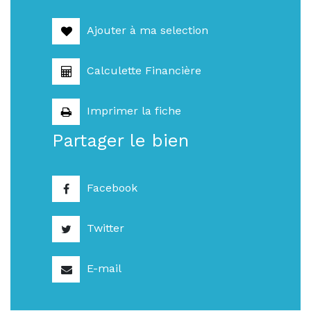
Ajouter à ma selection
Calculette Financière
Imprimer la fiche
Partager le bien
Facebook
Twitter
E-mail