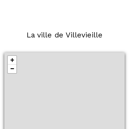
La ville de Villevieille
+
−