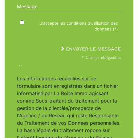
Message
J'accepte les conditions d'utilisation des
données (*)
ENVOYER LE MESSAGE
* Champs obligatoires
* :
Les informations recueillies sur ce
formulaire sont enregistrées dans un fichier
informatisé par La Boite Immo agissant
comme Sous-traitant du traitement pour la
gestion de la clientèle/prospects de
l'Agence / du Réseau qui reste Responsable
du Traitement de vos Données personnelles.
La base légale du traitement repose sur
l'intérêt légitime de l'Agence / du Réseau.