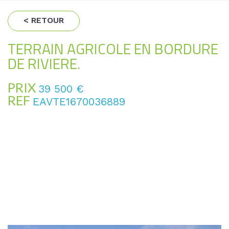
< RETOUR
TERRAIN AGRICOLE EN BORDURE
DE RIVIERE.
PRIX
39 500
€
REF
EAVTE1670036889