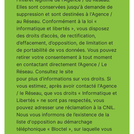
Elles sont conservées jusqu'à demande de
suppression et sont destinées à l'Agence /
au Réseau. Conformément à la loi «
informatique et libertés », vous disposez
des droits d’accès, de rectification,
d’effacement, d’opposition, de limitation et
de portabilité de vos données. Vous pouvez
retirer votre consentement à tout moment
en contactant directement l’Agence / Le
Réseau. Consultez le site
https://cnil.fr/fr
pour plus d’informations sur vos droits. Si
vous estimez, après avoir contacté l'Agence
/ le Réseau, que vos droits « Informatique et
Libertés » ne sont pas respectés, vous
pouvez adresser une réclamation à la CNIL.
Nous vous informons de l’existence de la
liste d'opposition au démarchage
téléphonique « Bloctel », sur laquelle vous