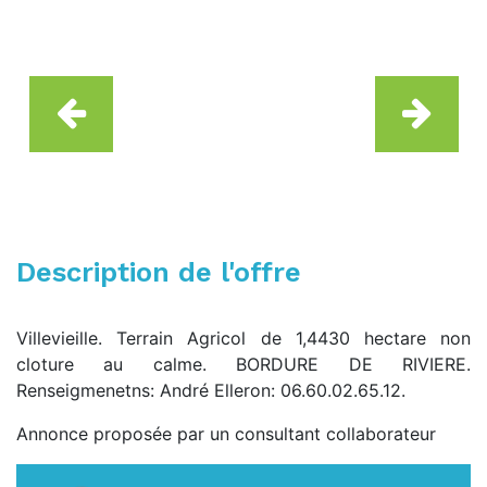
Description de l'offre
Villevieille. Terrain Agricol de 1,4430 hectare non
cloture au calme. BORDURE DE RIVIERE.
Renseigmenetns: André Elleron: 06.60.02.65.12.
Annonce proposée par un consultant collaborateur