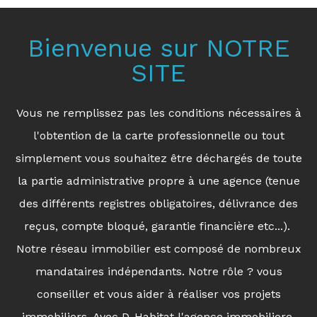
Bienvenue sur NOTRE
SITE
Vous ne remplissez pas les conditions nécessaires à
l'obtention de la carte professionnelle ou tout
simplement vous souhaitez être déchargés de toute
la partie administrative propre à une agence (tenue
des différents registres obligatoires, délivrance des
reçus, compte bloqué, garantie financière etc...).
Notre réseau immobilier est composé de nombreux
mandataires indépendants. Notre rôle ? vous
conseiller et vous aider à réaliser vos projets
immobiliers. Avec D-Habitat l'agence immobiliere,