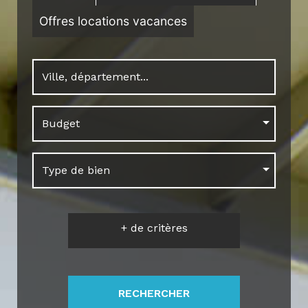
Offres locations vacances
Budget
Type de bien
+
de critères
RECHERCHER