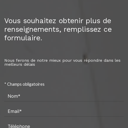
Vous souhaitez obtenir plus de
renseignements, remplissez ce
formulaire.
Nous ferons de notre mieux pour vous répondre dans les
meilleurs délais
* Champs obligatoires
Nom*
Email*
Téléphone