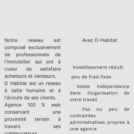
Notre reseau est
Avec D-Habitat
composé exclusivement
de professionnels de
l'immobilier qui ont à
investissement réduit.
coeur de satisfaire
acheteurs et vendeurs.
peu de frais fixes
D Habitat est un reseau
totale indépendance
à taille humaine et à
dans l’organisation de
l'écoute de ses clients.
votre travail
Agence 100 % web
Pas ou peu de
conservant une
contraintes
proximité terrain à
administratives propres à
travers ses
une agence
collaborateurs.