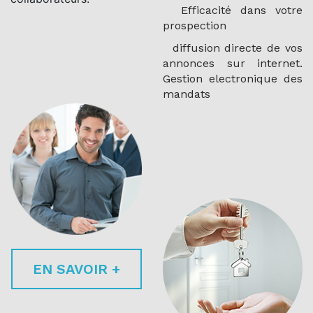
Efficacité dans votre
prospection
diffusion directe de vos
annonces sur internet.
Gestion electronique des
mandats
EN SAVOIR +