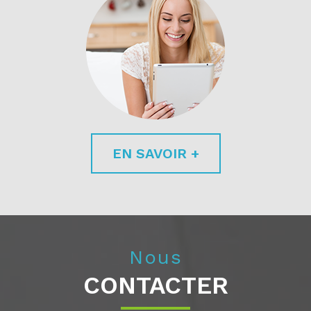
EN SAVOIR +
Nous
CONTACTER