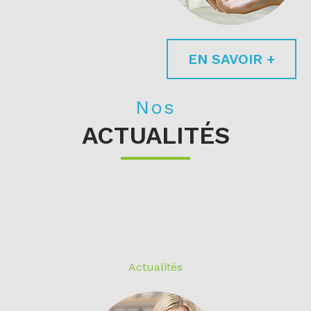
EN SAVOIR +
Nos
ACTUALITÉS
Actualités