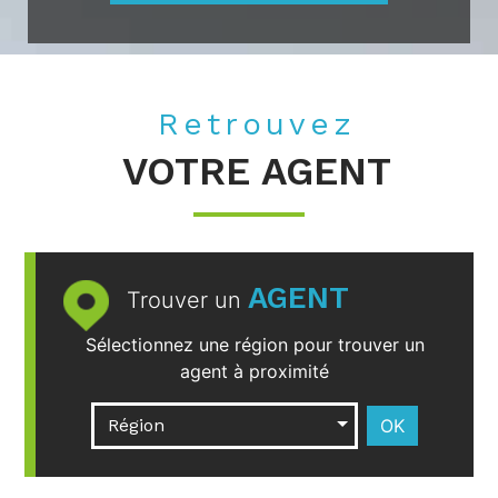
Retrouvez
VOTRE AGENT
AGENT
Trouver un
Sélectionnez une région pour trouver un
agent à proximité
Région
OK