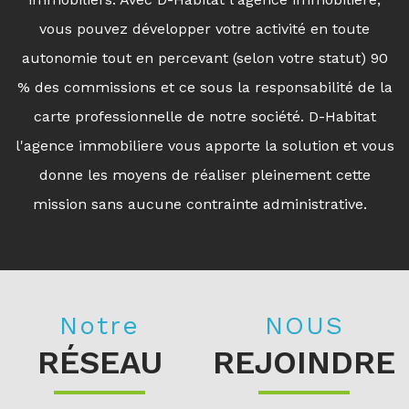
vous pouvez développer votre activité en toute
autonomie tout en percevant (selon votre statut) 90
% des commissions et ce sous la responsabilité de la
carte professionnelle de notre société. D-Habitat
l'agence immobiliere vous apporte la solution et vous
donne les moyens de réaliser pleinement cette
mission sans aucune contrainte administrative.
Notre
NOUS
RÉSEAU
REJOINDRE