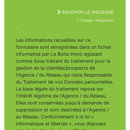
ENVOYER LE MESSAGE
* Champs obligatoires
* :
Les informations recueillies sur ce
formulaire sont enregistrées dans un fichier
informatisé par La Boite Immo agissant
comme Sous-traitant du traitement pour la
gestion de la clientèle/prospects de
l'Agence / du Réseau qui reste Responsable
du Traitement de vos Données personnelles.
La base légale du traitement repose sur
l'intérêt légitime de l'Agence / du Réseau.
Elles sont conservées jusqu'à demande de
suppression et sont destinées à l'Agence /
au Réseau. Conformément à la loi «
informatique et libertés », vous disposez