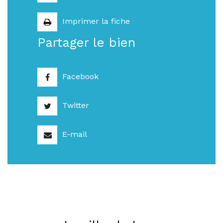
Imprimer la fiche
Partager le bien
Facebook
Twitter
E-mail