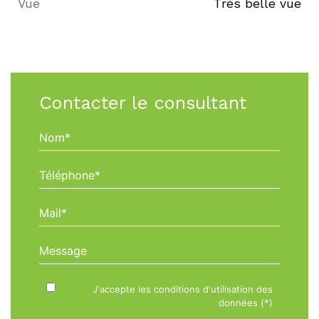
Vue
très belle vue
Contacter le consultant
Nom*
Téléphone*
Mail*
Message
J'accepte les conditions d'utilisation des
données (*)