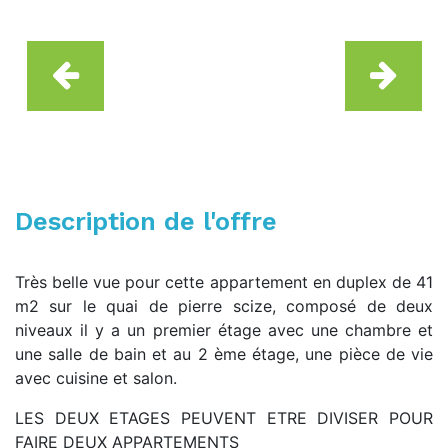
Description de l'offre
Très belle vue pour cette appartement en duplex de 41
m2 sur le quai de pierre scize, composé de deux
niveaux il y a un premier étage avec une chambre et
une salle de bain et au 2 ème étage, une pièce de vie
avec cuisine et salon.
LES DEUX ETAGES PEUVENT ETRE DIVISER POUR
FAIRE DEUX APPARTEMENTS