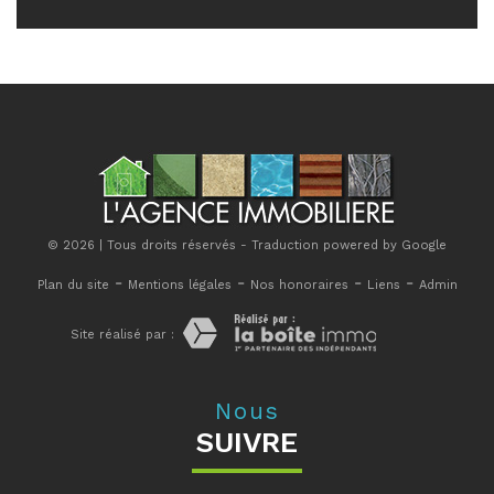
© 2026 | Tous droits réservés - Traduction powered by Google
-
-
-
-
Plan du site
Mentions légales
Nos honoraires
Liens
Admin
Site réalisé par :
Nous
SUIVRE