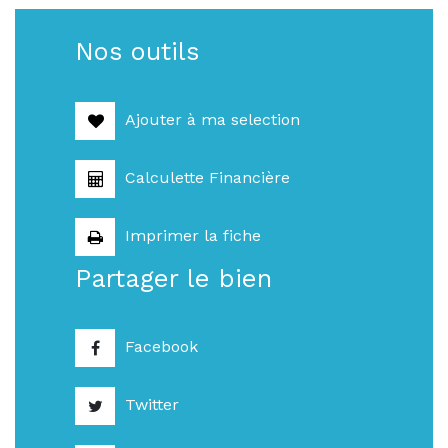
Nos outils
Ajouter à ma selection
Calculette Financière
Imprimer la fiche
Partager le bien
Facebook
Twitter