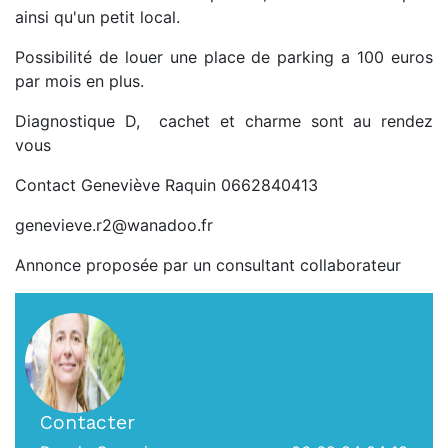
ainsi qu'un petit local.
Possibilité de louer une place de parking a 100 euros
par mois en plus.
Diagnostique D, cachet et charme sont au rendez
vous
Contact Geneviève Raquin 0662840413
genevieve.r2@wanadoo.fr
Annonce proposée par un consultant collaborateur
Contacter