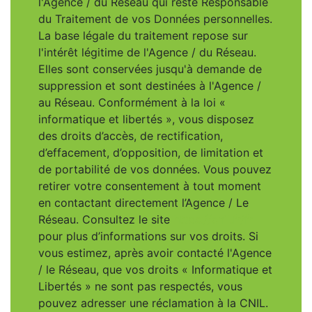
l'Agence / du Réseau qui reste Responsable
du Traitement de vos Données personnelles.
La base légale du traitement repose sur
l'intérêt légitime de l'Agence / du Réseau.
Elles sont conservées jusqu'à demande de
suppression et sont destinées à l'Agence /
au Réseau. Conformément à la loi «
informatique et libertés », vous disposez
des droits d’accès, de rectification,
d’effacement, d’opposition, de limitation et
de portabilité de vos données. Vous pouvez
retirer votre consentement à tout moment
en contactant directement l’Agence / Le
Réseau. Consultez le site
https://cnil.fr/fr
pour plus d’informations sur vos droits. Si
vous estimez, après avoir contacté l'Agence
/ le Réseau, que vos droits « Informatique et
Libertés » ne sont pas respectés, vous
pouvez adresser une réclamation à la CNIL.