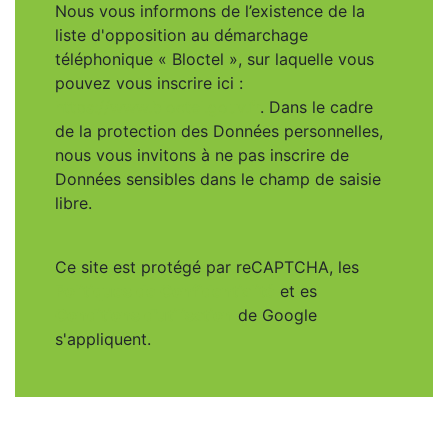
Nous vous informons de l’existence de la
liste d'opposition au démarchage
téléphonique « Bloctel », sur laquelle vous
pouvez vous inscrire ici :
https://www.bloctel.gouv.fr
. Dans le cadre
de la protection des Données personnelles,
nous vous invitons à ne pas inscrire de
Données sensibles dans le champ de saisie
libre.
Ce site est protégé par reCAPTCHA, les
Politiques de Confidentialité
et es
Conditions d'utilisation
de Google
s'appliquent.