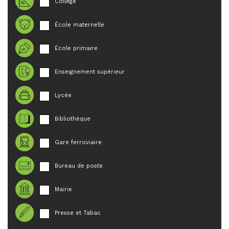
Collège
École maternelle
École primaire
Enseignement supérieur
Lycée
Bibliothèque
Gare ferroviaire
Bureau de poste
Mairie
Presse et Tabac