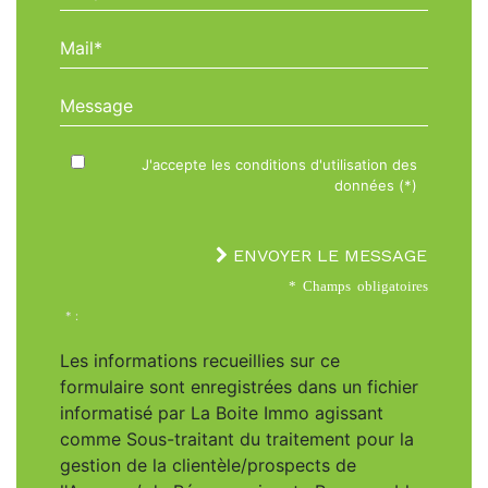
Mail*
Message
J'accepte les conditions d'utilisation des
données (*)
ENVOYER LE MESSAGE
* Champs obligatoires
* :
Les informations recueillies sur ce
formulaire sont enregistrées dans un fichier
informatisé par La Boite Immo agissant
comme Sous-traitant du traitement pour la
gestion de la clientèle/prospects de