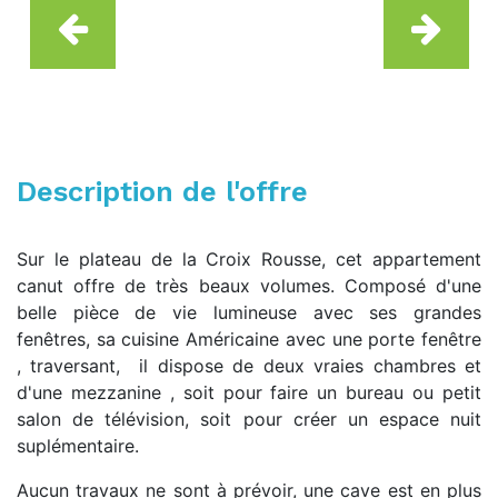
Description de l'offre
Sur le plateau de la Croix Rousse, cet appartement
canut offre de très beaux volumes. Composé d'une
belle pièce de vie lumineuse avec ses grandes
fenêtres, sa cuisine Américaine avec une porte fenêtre
, traversant, il dispose de deux vraies chambres et
d'une mezzanine , soit pour faire un bureau ou petit
salon de télévision, soit pour créer un espace nuit
suplémentaire.
Aucun travaux ne sont à prévoir, une cave est en plus