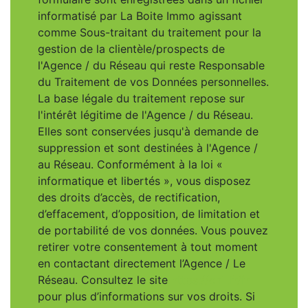
informatisé par La Boite Immo agissant
comme Sous-traitant du traitement pour la
gestion de la clientèle/prospects de
l'Agence / du Réseau qui reste Responsable
du Traitement de vos Données personnelles.
La base légale du traitement repose sur
l'intérêt légitime de l'Agence / du Réseau.
Elles sont conservées jusqu'à demande de
suppression et sont destinées à l'Agence /
au Réseau. Conformément à la loi «
informatique et libertés », vous disposez
des droits d’accès, de rectification,
d’effacement, d’opposition, de limitation et
de portabilité de vos données. Vous pouvez
retirer votre consentement à tout moment
en contactant directement l’Agence / Le
Réseau. Consultez le site
https://cnil.fr/fr
pour plus d’informations sur vos droits. Si