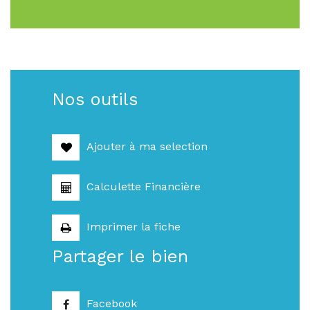
Nos outils
Ajouter à ma selection
Calculette Financière
Imprimer la fiche
Partager le bien
Facebook