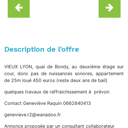
Description de l'offre
VIEUX LYON, quai de Bondy, au deuxième étage sur
cour, donc pas de nuissances sonores, appartement
de 25m loué 450 euros (reste deux ans de bail)
quelques travaux de raffraichissement à prévoir.
Contact Geneviève Raquin 0662840413
genevieve.r2@wanadoo.fr
Annonce proposée par un consultant collaborateur