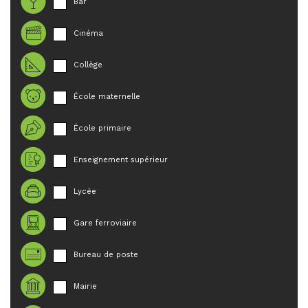
Bar
Cinéma
Collège
École maternelle
École primaire
Enseignement supérieur
Lycée
Gare ferroviaire
Bureau de poste
Mairie