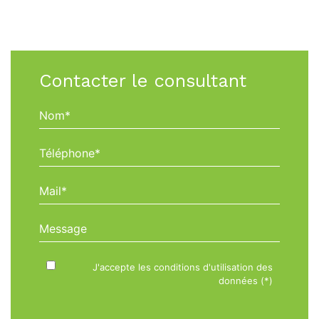
Contacter le consultant
Nom*
Téléphone*
Mail*
Message
J'accepte les conditions d'utilisation des
données (*)