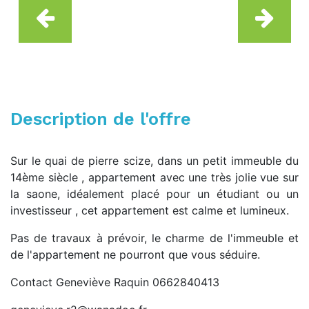
Description de l'offre
Sur le quai de pierre scize, dans un petit immeuble du
14ème siècle , appartement avec une très jolie vue sur
la saone, idéalement placé pour un étudiant ou un
investisseur , cet appartement est calme et lumineux.
Pas de travaux à prévoir, le charme de l'immeuble et
de l'appartement ne pourront que vous séduire.
Contact Geneviève Raquin 0662840413