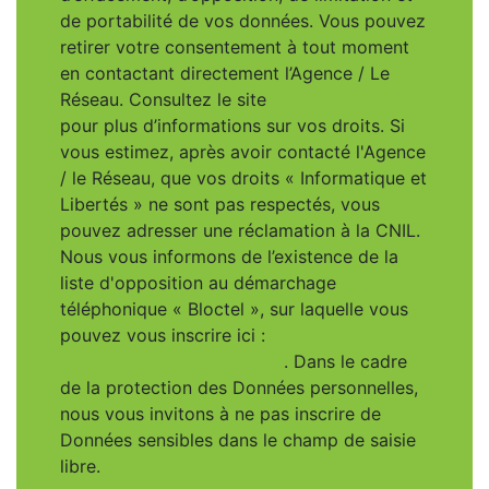
de portabilité de vos données. Vous pouvez
retirer votre consentement à tout moment
en contactant directement l’Agence / Le
Réseau. Consultez le site
https://cnil.fr/fr
pour plus d’informations sur vos droits. Si
vous estimez, après avoir contacté l'Agence
/ le Réseau, que vos droits « Informatique et
Libertés » ne sont pas respectés, vous
pouvez adresser une réclamation à la CNIL.
Nous vous informons de l’existence de la
liste d'opposition au démarchage
téléphonique « Bloctel », sur laquelle vous
pouvez vous inscrire ici :
https://www.bloctel.gouv.fr
. Dans le cadre
de la protection des Données personnelles,
nous vous invitons à ne pas inscrire de
Données sensibles dans le champ de saisie
libre.