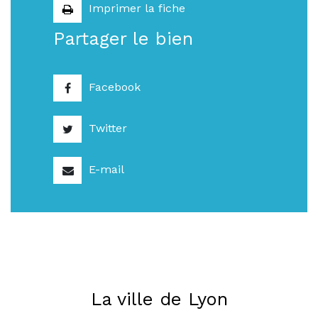
Imprimer la fiche
Partager le bien
Facebook
Twitter
E-mail
La ville de Lyon