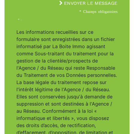
ENVOYER LE MESSAGE
* Champs obligatoires
* :
Les informations recueillies sur ce
formulaire sont enregistrées dans un fichier
informatisé par La Boite Immo agissant
comme Sous-traitant du traitement pour la
gestion de la clientèle/prospects de
l'Agence / du Réseau qui reste Responsable
du Traitement de vos Données personnelles.
La base légale du traitement repose sur
l'intérêt légitime de l'Agence / du Réseau.
Elles sont conservées jusqu'à demande de
suppression et sont destinées à l'Agence /
au Réseau. Conformément à la loi «
informatique et libertés », vous disposez
des droits d’accès, de rectification,
d’effacement, d’opposition, de limitation et