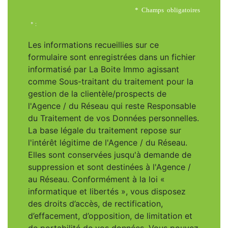
* Champs obligatoires
* :
Les informations recueillies sur ce
formulaire sont enregistrées dans un fichier
informatisé par La Boite Immo agissant
comme Sous-traitant du traitement pour la
gestion de la clientèle/prospects de
l'Agence / du Réseau qui reste Responsable
du Traitement de vos Données personnelles.
La base légale du traitement repose sur
l'intérêt légitime de l'Agence / du Réseau.
Elles sont conservées jusqu'à demande de
suppression et sont destinées à l'Agence /
au Réseau. Conformément à la loi «
informatique et libertés », vous disposez
des droits d’accès, de rectification,
d’effacement, d’opposition, de limitation et