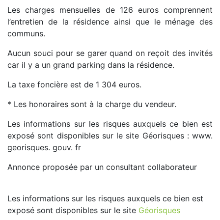
Les charges mensuelles de 126 euros comprennent
l’entretien de la résidence ainsi que le ménage des
communs.
Aucun souci pour se garer quand on reçoit des invités
car il y a un grand parking dans la résidence.
La taxe foncière est de 1 304 euros.
* Les honoraires sont à la charge du vendeur.
Les informations sur les risques auxquels ce bien est
exposé sont disponibles sur le site Géorisques : www.
georisques. gouv. fr
Annonce proposée par un consultant collaborateur
Les informations sur les risques auxquels ce bien est
exposé sont disponibles sur le site
Géorisques