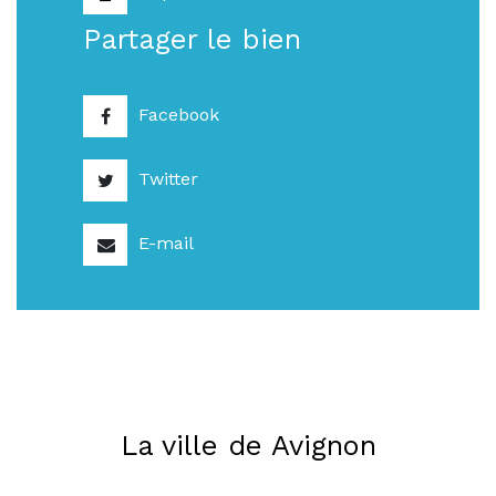
Partager le bien
Facebook
Twitter
E-mail
La ville de Avignon