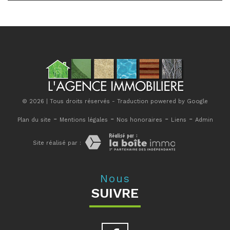
© 2026 | Tous droits réservés - Traduction powered by Google
-
-
-
-
Plan du site
Mentions légales
Nos honoraires
Liens
Admin
Site réalisé par :
Nous
SUIVRE