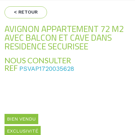
< RETOUR
AVIGNON APPARTEMENT 72 M2
AVEC BALCON ET CAVE DANS
RESIDENCE SECURISEE
NOUS CONSULTER
REF
PSVAP1720035628
BIEN VENDU
EXCLUSIVITÉ