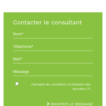
Contacter le consultant
Nom*
Téléphone*
Mail*
Message
J'accepte les conditions d'utilisation des
données (*)
ENVOYER LE MESSAGE