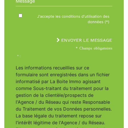
J'accepte les conditions d'utilisation des
données (*)
ENVOYER LE MESSAGE
* Champs obligatoires
* :
Les informations recueillies sur ce
formulaire sont enregistrées dans un fichier
informatisé par La Boite Immo agissant
comme Sous-traitant du traitement pour la
gestion de la clientèle/prospects de
l'Agence / du Réseau qui reste Responsable
du Traitement de vos Données personnelles.
La base légale du traitement repose sur
l'intérêt légitime de l'Agence / du Réseau.