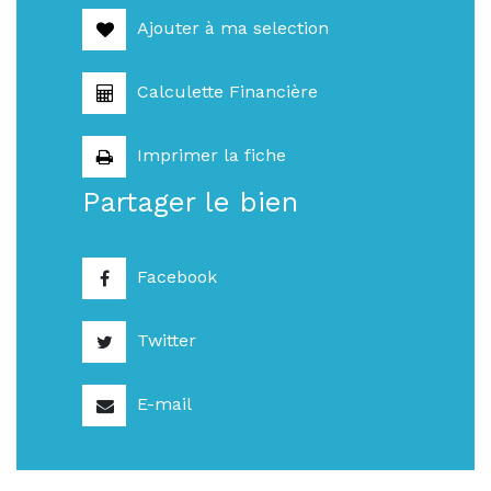
Ajouter à ma selection
Calculette Financière
Imprimer la fiche
Partager le bien
Facebook
Twitter
E-mail