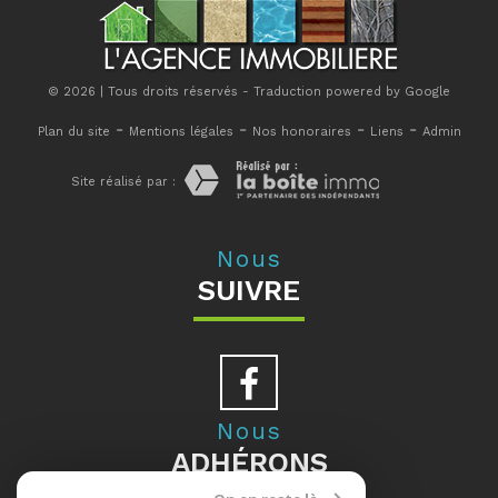
© 2026 | Tous droits réservés - Traduction powered by Google
-
-
-
-
Plan du site
Mentions légales
Nos honoraires
Liens
Admin
Site réalisé par :
Nous
SUIVRE
Nous
ADHÉRONS