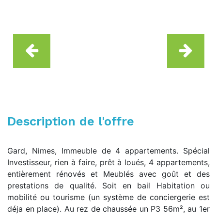
Description de l'offre
Gard, Nimes, Immeuble de 4 appartements. Spécial
Investisseur, rien à faire, prêt à loués, 4 appartements,
entièrement rénovés et Meublés avec goût et des
prestations de qualité. Soit en bail Habitation ou
mobilité ou tourisme (un système de conciergerie est
déja en place). Au rez de chaussée un P3 56m², au 1er