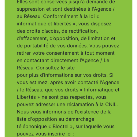
Elles sont conservées jusqu'à demande de
suppression et sont destinées à l'Agence /
au Réseau. Conformément à la loi «
informatique et libertés », vous disposez
des droits d’accès, de rectification,
d’effacement, d’opposition, de limitation et
de portabilité de vos données. Vous pouvez
retirer votre consentement à tout moment
en contactant directement l’Agence / Le
Réseau. Consultez le site
https://cnil.fr/fr
pour plus d’informations sur vos droits. Si
vous estimez, après avoir contacté l'Agence
/ le Réseau, que vos droits « Informatique et
Libertés » ne sont pas respectés, vous
pouvez adresser une réclamation à la CNIL.
Nous vous informons de l’existence de la
liste d'opposition au démarchage
téléphonique « Bloctel », sur laquelle vous
pouvez vous inscrire ici :