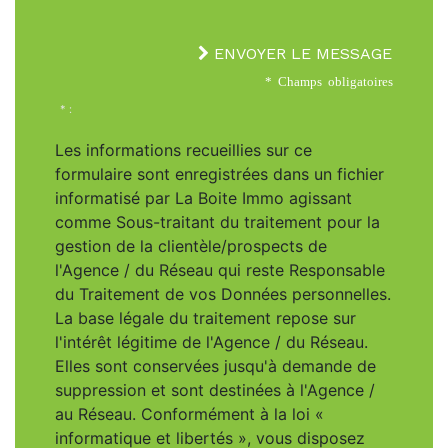
ENVOYER LE MESSAGE
* Champs obligatoires
* :
Les informations recueillies sur ce
formulaire sont enregistrées dans un fichier
informatisé par La Boite Immo agissant
comme Sous-traitant du traitement pour la
gestion de la clientèle/prospects de
l'Agence / du Réseau qui reste Responsable
du Traitement de vos Données personnelles.
La base légale du traitement repose sur
l'intérêt légitime de l'Agence / du Réseau.
Elles sont conservées jusqu'à demande de
suppression et sont destinées à l'Agence /
au Réseau. Conformément à la loi «
informatique et libertés », vous disposez