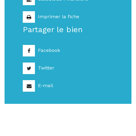
Imprimer la fiche
Partager le bien
Facebook
Twitter
E-mail