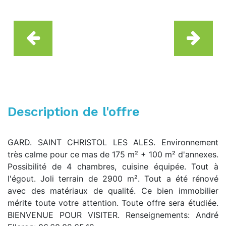
Description de l'offre
GARD. SAINT CHRISTOL LES ALES. Environnement
très calme pour ce mas de 175 m² + 100 m² d'annexes.
Possibilité de 4 chambres, cuisine équipée. Tout à
l'égout. Joli terrain de 2900 m². Tout a été rénové
avec des matériaux de qualité. Ce bien immobilier
mérite toute votre attention. Toute offre sera étudiée.
BIENVENUE POUR VISITER. Renseignements: André