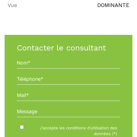
Vue
DOMINANTE
Contacter le consultant
Nom*
Téléphone*
Mail*
Message
J'accepte les conditions d'utilisation des
données (*)