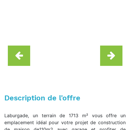
Description de l'offre
Laburgade, un terrain de 1713 m² vous offre un
emplacement idéal pour votre projet de construction
de maison de110m2 avec garage et profiter de