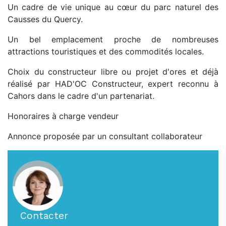
Un cadre de vie unique au cœur du parc naturel des
Causses du Quercy.
Un bel emplacement proche de nombreuses
attractions touristiques et des commodités locales.
Choix du constructeur libre ou projet d'ores et déjà
réalisé par HAD'OC Constructeur, expert reconnu à
Cahors dans le cadre d'un partenariat.
Honoraires à charge vendeur
Annonce proposée par un consultant collaborateur
Contacter