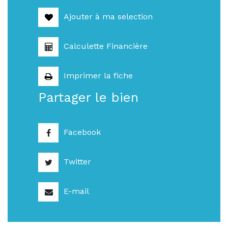
Ajouter à ma selection
Calculette Financière
Imprimer la fiche
Partager le bien
Facebook
Twitter
E-mail