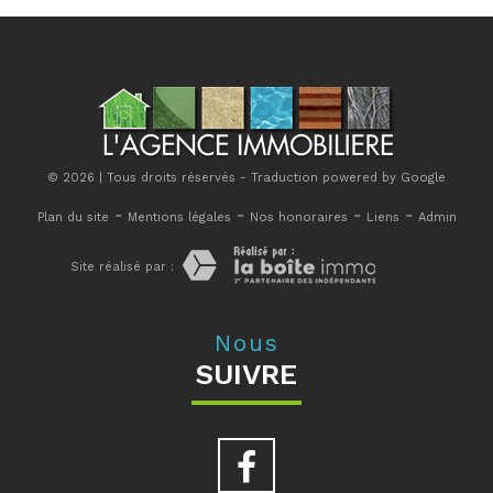
© 2026 | Tous droits réservés - Traduction powered by Google
-
-
-
-
Plan du site
Mentions légales
Nos honoraires
Liens
Admin
Site réalisé par :
Nous
SUIVRE