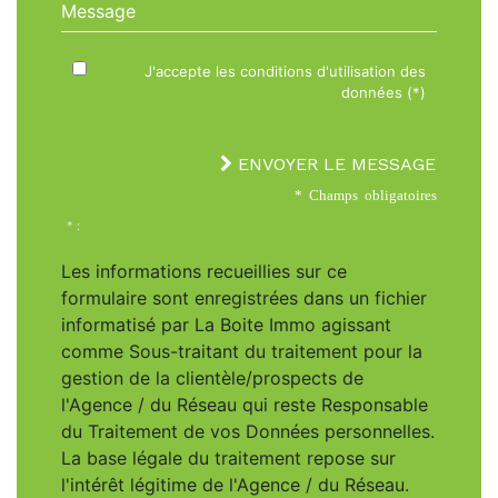
Message
J'accepte les conditions d'utilisation des
données (*)
ENVOYER LE MESSAGE
* Champs obligatoires
* :
Les informations recueillies sur ce
formulaire sont enregistrées dans un fichier
informatisé par La Boite Immo agissant
comme Sous-traitant du traitement pour la
gestion de la clientèle/prospects de
l'Agence / du Réseau qui reste Responsable
du Traitement de vos Données personnelles.
La base légale du traitement repose sur
l'intérêt légitime de l'Agence / du Réseau.