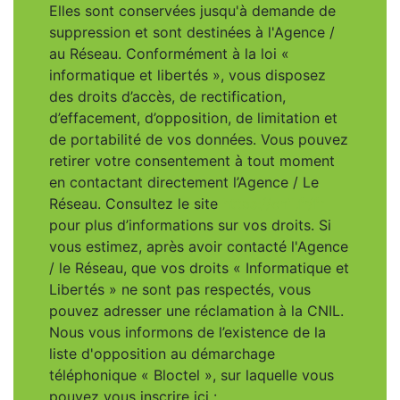
Elles sont conservées jusqu'à demande de
suppression et sont destinées à l'Agence /
au Réseau. Conformément à la loi «
informatique et libertés », vous disposez
des droits d’accès, de rectification,
d’effacement, d’opposition, de limitation et
de portabilité de vos données. Vous pouvez
retirer votre consentement à tout moment
en contactant directement l’Agence / Le
Réseau. Consultez le site
https://cnil.fr/fr
pour plus d’informations sur vos droits. Si
vous estimez, après avoir contacté l'Agence
/ le Réseau, que vos droits « Informatique et
Libertés » ne sont pas respectés, vous
pouvez adresser une réclamation à la CNIL.
Nous vous informons de l’existence de la
liste d'opposition au démarchage
téléphonique « Bloctel », sur laquelle vous
pouvez vous inscrire ici :