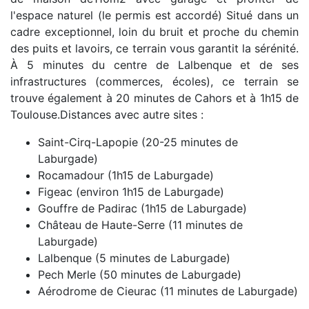
l'espace naturel (le permis est accordé) Situé dans un
cadre exceptionnel, loin du bruit et proche du chemin
des puits et lavoirs, ce terrain vous garantit la sérénité.
À 5 minutes du centre de Lalbenque et de ses
infrastructures (commerces, écoles), ce terrain se
trouve également à 20 minutes de Cahors et à 1h15 de
Toulouse.Distances avec autre sites :
Saint-Cirq-Lapopie (20-25 minutes de
Laburgade)
Rocamadour (1h15 de Laburgade)
Figeac (environ 1h15 de Laburgade)
Gouffre de Padirac (1h15 de Laburgade)
Château de Haute-Serre (11 minutes de
Laburgade)
Lalbenque (5 minutes de Laburgade)
Pech Merle (50 minutes de Laburgade)
Aérodrome de Cieurac (11 minutes de Laburgade)