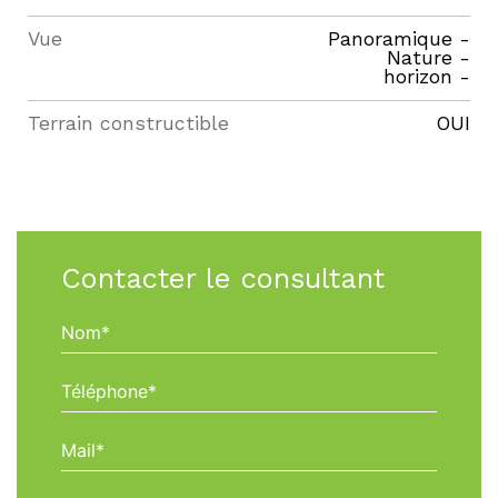
Vue
Panoramique -
Nature -
horizon -
Terrain constructible
OUI
Contacter le consultant
Nom*
Téléphone*
Mail*