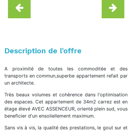
Description de l'offre
A proximité de toutes les commoditée et des
transports en commun,superbe appartement refait par
un architecte.
Très beaux volumes et cohèrence dans l'optimisation
des espaces. Cet appartement de 34m2 carrez est en
étage élevé AVEC ASSENCEUR, orienté plein sud, vous
beneficier d'un ensoliellement maximum.
Sans vis à vis, la qualité des prestations, le gout sur et