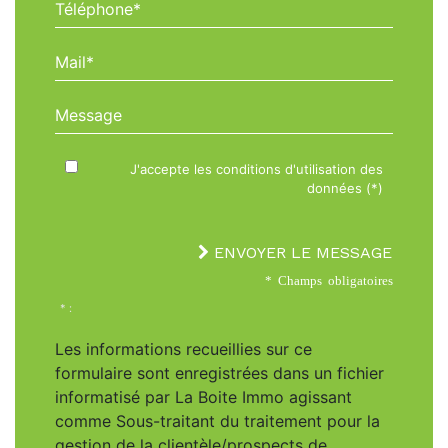
Téléphone*
Mail*
Message
J'accepte les conditions d'utilisation des
données (*)
ENVOYER LE MESSAGE
* Champs obligatoires
* :
Les informations recueillies sur ce
formulaire sont enregistrées dans un fichier
informatisé par La Boite Immo agissant
comme Sous-traitant du traitement pour la
gestion de la clientèle/prospects de