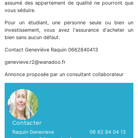
assumé des appartement de qualité ne pourront que
vous séduire.
Pour un étudiant, une personne seule ou bien un
investissement, vous avez l'assurance d'acheter un
bien sans aucun défaut.
Contact Geneviève Raquin 0662840413
genevieve.r2@wanadoo.fr
Annonce proposée par un consultant collaborateur
Contacter
Raquin Genevieve
06 62 84 04 13