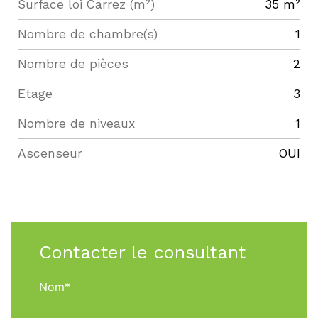
Surface loi Carrez (m²)
35 m²
Nombre de chambre(s)
1
Nombre de pièces
2
Etage
3
Nombre de niveaux
1
Ascenseur
OUI
Contacter le consultant
Nom*