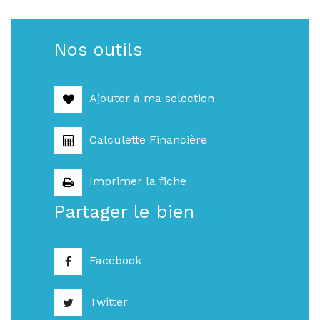
Nos outils
Ajouter à ma selection
Calculette Financière
Imprimer la fiche
Partager le bien
Facebook
Twitter