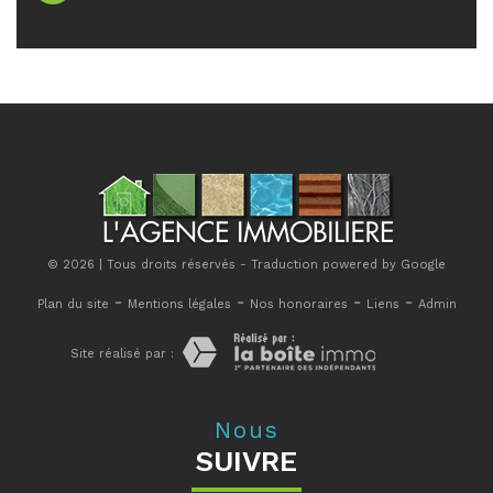
© 2026 | Tous droits réservés - Traduction powered by Google
-
-
-
-
Plan du site
Mentions légales
Nos honoraires
Liens
Admin
Site réalisé par :
Nous
SUIVRE