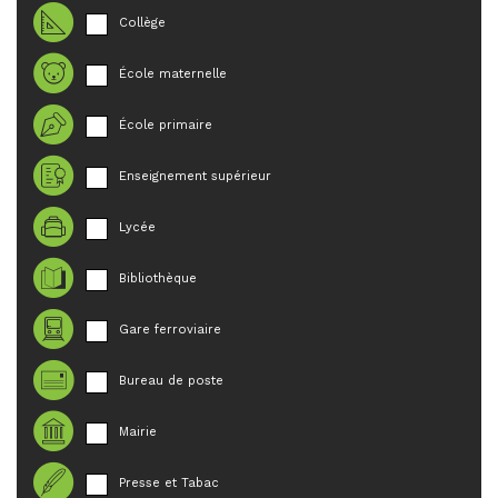
Collège
École maternelle
École primaire
Enseignement supérieur
Lycée
Bibliothèque
Gare ferroviaire
Bureau de poste
Mairie
Presse et Tabac