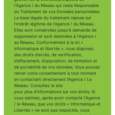
l'Agence / du Réseau qui reste Responsable
du Traitement de vos Données personnelles.
La base légale du traitement repose sur
l'intérêt légitime de l'Agence / du Réseau.
Elles sont conservées jusqu'à demande de
suppression et sont destinées à l'Agence /
au Réseau. Conformément à la loi «
informatique et libertés », vous disposez
des droits d’accès, de rectification,
d’effacement, d’opposition, de limitation et
de portabilité de vos données. Vous pouvez
retirer votre consentement à tout moment
en contactant directement l’Agence / Le
Réseau. Consultez le site
https://cnil.fr/fr
pour plus d’informations sur vos droits. Si
vous estimez, après avoir contacté l'Agence
/ le Réseau, que vos droits « Informatique et
Libertés » ne sont pas respectés, vous