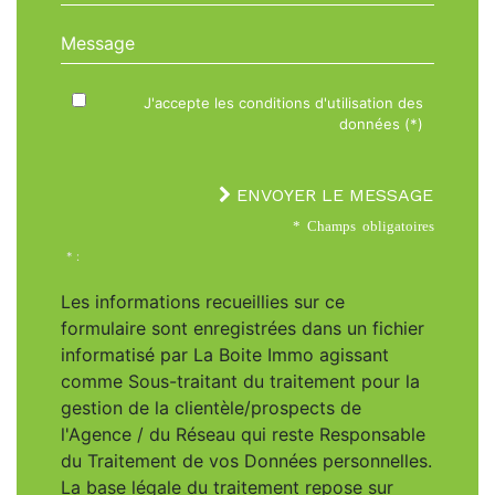
Message
J'accepte les conditions d'utilisation des
données (*)
ENVOYER LE MESSAGE
* Champs obligatoires
* :
Les informations recueillies sur ce
formulaire sont enregistrées dans un fichier
informatisé par La Boite Immo agissant
comme Sous-traitant du traitement pour la
gestion de la clientèle/prospects de
l'Agence / du Réseau qui reste Responsable
du Traitement de vos Données personnelles.
La base légale du traitement repose sur