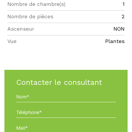
Nombre de chambre(s)
1
Nombre de pièces
2
Ascenseur
NON
Vue
Plantes
Contacter le consultant
Nom*
Téléphone*
Mail*