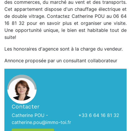
des commerces, du marché au vent et des transports.
Cet appartement dispose d'un chauffage électrique et
de double vitrage. Contactez Catherine POU au 06 64
16 81 32 pour en savoir plus et organiser une visite.
Une opportunité unique, le bien est habitable tout de
suite!
Les honoraires d'agence sont à la charge du vendeur.
Annonce proposée par un consultant collaborateur
Contacter
Catherine POU -
+33 6 64 16 81 32
catherine.pou@immo-toi.fr