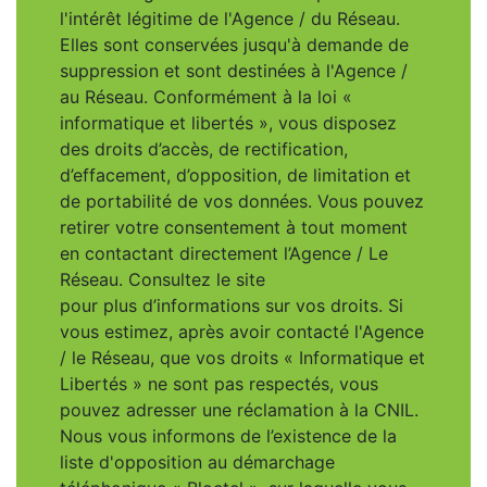
l'intérêt légitime de l'Agence / du Réseau.
Elles sont conservées jusqu'à demande de
suppression et sont destinées à l'Agence /
au Réseau. Conformément à la loi «
informatique et libertés », vous disposez
des droits d’accès, de rectification,
d’effacement, d’opposition, de limitation et
de portabilité de vos données. Vous pouvez
retirer votre consentement à tout moment
en contactant directement l’Agence / Le
Réseau. Consultez le site
https://cnil.fr/fr
pour plus d’informations sur vos droits. Si
vous estimez, après avoir contacté l'Agence
/ le Réseau, que vos droits « Informatique et
Libertés » ne sont pas respectés, vous
pouvez adresser une réclamation à la CNIL.
Nous vous informons de l’existence de la
liste d'opposition au démarchage