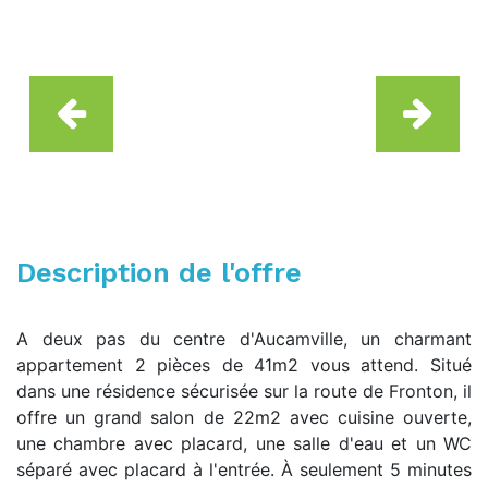
Description de l'offre
A deux pas du centre d'Aucamville, un charmant
appartement 2 pièces de 41m2 vous attend. Situé
dans une résidence sécurisée sur la route de Fronton, il
offre un grand salon de 22m2 avec cuisine ouverte,
une chambre avec placard, une salle d'eau et un WC
séparé avec placard à l'entrée. À seulement 5 minutes