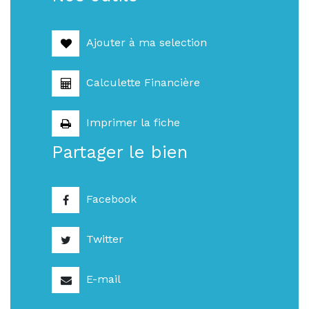
Ajouter à ma selection
Calculette Financière
Imprimer la fiche
Partager le bien
Facebook
Twitter
E-mail