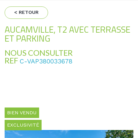
< RETOUR
AUCAMVILLE, T2 AVEC TERRASSE
ET PARKING
NOUS CONSULTER
REF
C-VAP380033678
BIEN VENDU
EXCLUSIVITÉ