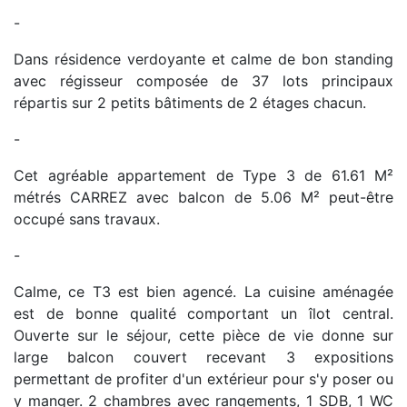
-
Dans résidence verdoyante et calme de bon standing
avec régisseur composée de 37 lots principaux
répartis sur 2 petits bâtiments de 2 étages chacun.
-
Cet agréable appartement de Type 3 de 61.61 M²
métrés CARREZ avec balcon de 5.06 M² peut-être
occupé sans travaux.
-
Calme, ce T3 est bien agencé. La cuisine aménagée
est de bonne qualité comportant un îlot central.
Ouverte sur le séjour, cette pièce de vie donne sur
large balcon couvert recevant 3 expositions
permettant de profiter d'un extérieur pour s'y poser ou
y manger. 2 chambres avec rangements, 1 SDB, 1 WC