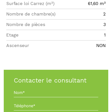
Surface loi Carrez (m²)
61,60 m²
Nombre de chambre(s)
2
Nombre de pièces
3
Etage
1
Ascenseur
NON
Contacter le consultant
Nom*
Téléphone*