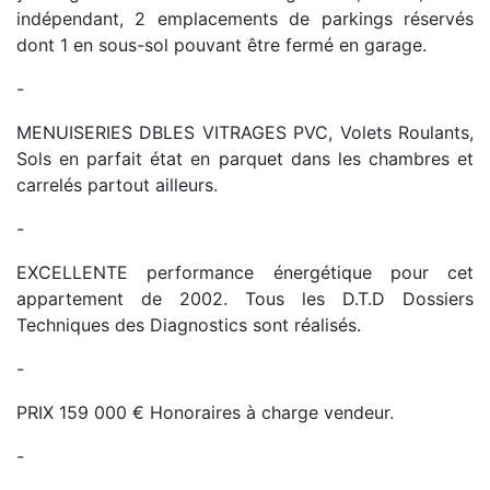
indépendant, 2 emplacements de parkings réservés
dont 1 en sous-sol pouvant être fermé en garage.
-
MENUISERIES DBLES VITRAGES PVC, Volets Roulants,
Sols en parfait état en parquet dans les chambres et
carrelés partout ailleurs.
-
EXCELLENTE performance énergétique pour cet
appartement de 2002. Tous les D.T.D Dossiers
Techniques des Diagnostics sont réalisés.
-
PRIX 159 000 € Honoraires à charge vendeur.
-