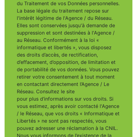
du Traitement de vos Données personnelles.
La base légale du traitement repose sur
l'intérêt légitime de l'Agence / du Réseau.
Elles sont conservées jusqu'à demande de
suppression et sont destinées à l'Agence /
au Réseau. Conformément à la loi «
informatique et libertés », vous disposez
des droits d’accès, de rectification,
d’effacement, d’opposition, de limitation et
de portabilité de vos données. Vous pouvez
retirer votre consentement à tout moment
en contactant directement l’Agence / Le
Réseau. Consultez le site
https://cnil.fr/fr
pour plus d’informations sur vos droits. Si
vous estimez, après avoir contacté l'Agence
/ le Réseau, que vos droits « Informatique et
Libertés » ne sont pas respectés, vous
pouvez adresser une réclamation à la CNIL.
Nous vous informons de l’existence de la