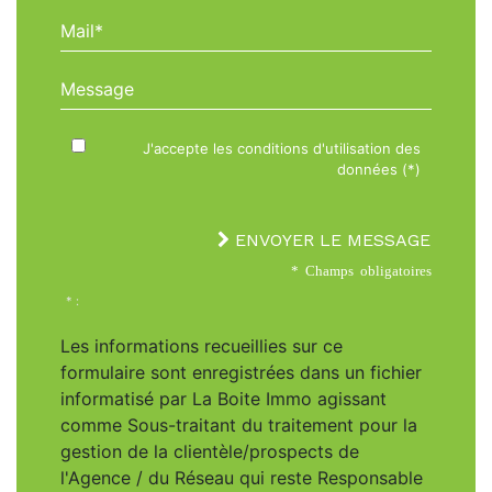
Mail*
Message
J'accepte les conditions d'utilisation des
données (*)
ENVOYER LE MESSAGE
* Champs obligatoires
* :
Les informations recueillies sur ce
formulaire sont enregistrées dans un fichier
informatisé par La Boite Immo agissant
comme Sous-traitant du traitement pour la
gestion de la clientèle/prospects de
l'Agence / du Réseau qui reste Responsable