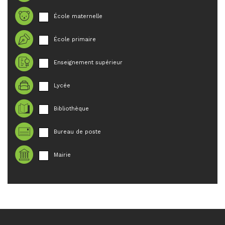
École maternelle
École primaire
Enseignement supérieur
Lycée
Bibliothèque
Bureau de poste
Mairie