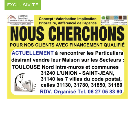
EXCLUSIVITÉ