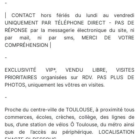
-
| CONTACT hors fériés du lundi au vendredi
UNIQUEMENT PAR TÉLÉPHONE DIRECT - PAS DE
RÉPONSE par la messagerie électronique du site, ni
par mail, ni par sms, MERCI DE VOTRE
COMPRÉHENSION |
-
EXCLUSIVITÉ VIP*, VENDU LIBRE, VISITES
PRIORITAIRES organisées sur RDV. PAS PLUS DE
PHOTOS, uniquement les vôtres en visites.
-
Proche du centre-ville de TOULOUSE, à proximité tous
commerces, écoles, crèches, collège, des lignes de
bus, d’une station de vélos Ô Toulouse, du métro ainsi
que de l’accès au périphérique. LOCALISATION