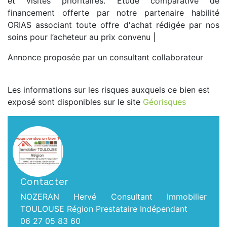
et visites prioritaires. Étude comparative de
financement offerte par notre partenaire habilité
ORIAS associant toute offre d'achat rédigée par nos
soins pour l’acheteur au prix convenu |
Annonce proposée par un consultant collaborateur
Les informations sur les risques auxquels ce bien est
exposé sont disponibles sur le site
Géorisques
Contacter
NOZERAN Hervé Consultant Immobilier
TOULOUSE Région Prestataire Indépendant
06 27 05 83 60