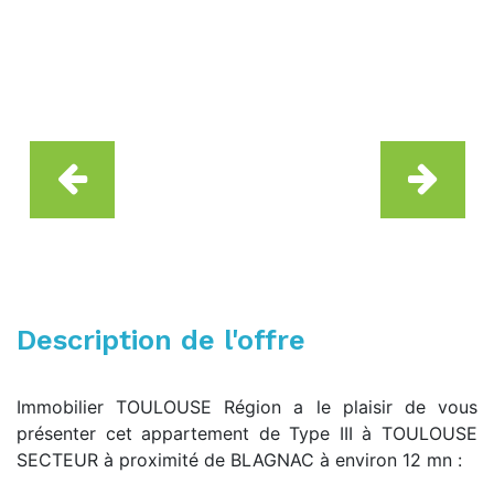
Description de l'offre
Immobilier TOULOUSE Région a le plaisir de vous
présenter cet appartement de Type III à TOULOUSE
SECTEUR à proximité de BLAGNAC à environ 12 mn :