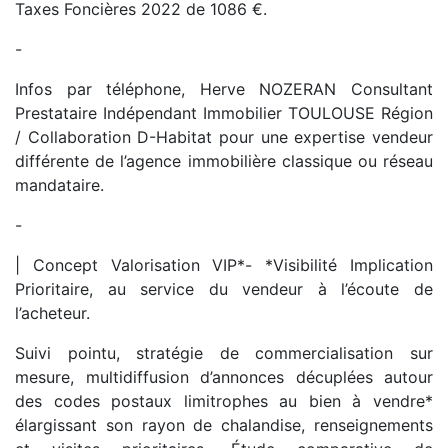
Taxes Foncières 2022 de 1086 €.
-
Infos par téléphone, Herve NOZERAN Consultant
Prestataire Indépendant Immobilier TOULOUSE Région
/ Collaboration D-Habitat pour une expertise vendeur
différente de l’agence immobilière classique ou réseau
mandataire.
-
| Concept Valorisation VIP*- *Visibilité Implication
Prioritaire, au service du vendeur à l’écoute de
l’acheteur.
Suivi pointu, stratégie de commercialisation sur
mesure, multidiffusion d’annonces décuplées autour
des codes postaux limitrophes au bien à vendre*
élargissant son rayon de chalandise, renseignements