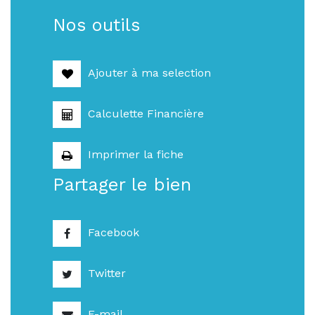
Nos outils
Ajouter à ma selection
Calculette Financière
Imprimer la fiche
Partager le bien
Facebook
Twitter
E-mail