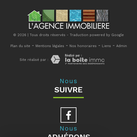
© 2026 | Tous droits réservés - Traduction powered by Google
-
-
-
-
Plan du site
Mentions légales
Nos honoraires
Liens
Admin
Site réalisé par :
Nous
SUIVRE
Nous