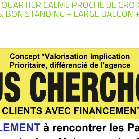
 QUARTIER CALME PROCHE DE CROI
. BON STANDING + LARGE BALCON +