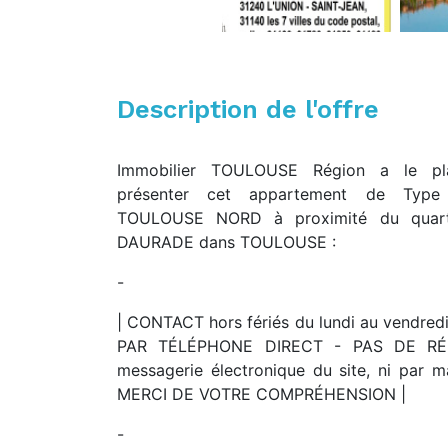
Description de l'offre
Immobilier TOULOUSE Région a le pl
présenter cet appartement de Type
TOULOUSE NORD à proximité du quart
DAURADE dans TOULOUSE :
-
| CONTACT hors fériés du lundi au vendr
PAR TÉLÉPHONE DIRECT - PAS DE RÉ
messagerie électronique du site, ni par ma
MERCI DE VOTRE COMPRÉHENSION |
-