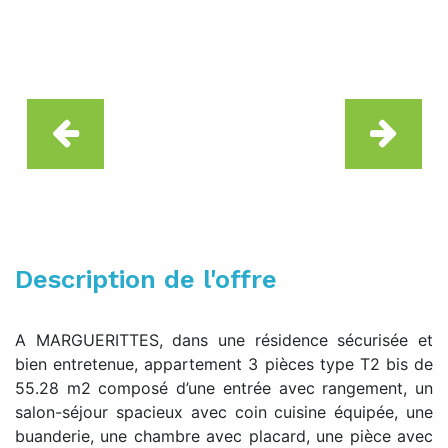
Description de l'offre
A MARGUERITTES, dans une résidence sécurisée et
bien entretenue, appartement 3 pièces type T2 bis de
55.28 m2 composé d’une entrée avec rangement, un
salon-séjour spacieux avec coin cuisine équipée, une
buanderie, une chambre avec placard, une pièce avec