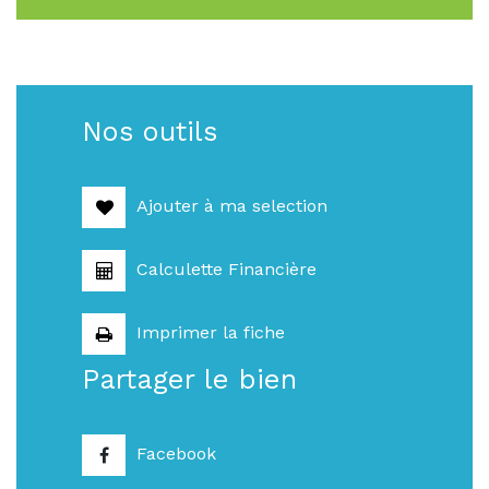
Nos outils
Ajouter à ma selection
Calculette Financière
Imprimer la fiche
Partager le bien
Facebook