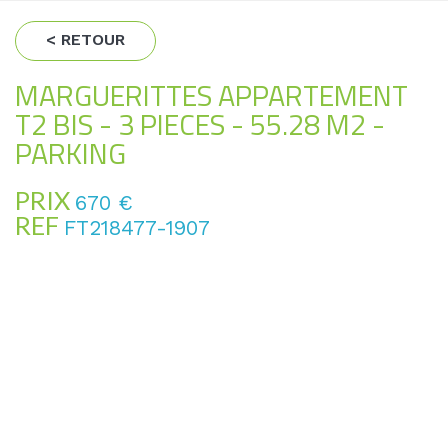
< RETOUR
MARGUERITTES APPARTEMENT
T2 BIS - 3 PIECES - 55.28 M2 -
PARKING
PRIX
670 €
REF
FT218477-1907