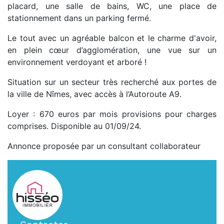
placard, une salle de bains, WC, une place de
stationnement dans un parking fermé.
Le tout avec un agréable balcon et le charme d'avoir,
en plein cœur d’agglomération, une vue sur un
environnement verdoyant et arboré !
Situation sur un secteur très recherché aux portes de
la ville de Nîmes, avec accès à l’Autoroute A9.
Loyer : 670 euros par mois provisions pour charges
comprises. Disponible au 01/09/24.
Annonce proposée par un consultant collaborateur