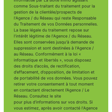
informatisé par La Boite Immo agissant
comme Sous-traitant du traitement pour la
gestion de la clientèle/prospects de
l'Agence / du Réseau qui reste Responsable
du Traitement de vos Données personnelles.
La base légale du traitement repose sur
l'intérêt légitime de l'Agence / du Réseau.
Elles sont conservées jusqu'à demande de
suppression et sont destinées à l'Agence /
au Réseau. Conformément à la loi «
informatique et libertés », vous disposez
des droits d’accès, de rectification,
d’effacement, d’opposition, de limitation et
de portabilité de vos données. Vous pouvez
retirer votre consentement à tout moment
en contactant directement l’Agence / Le
Réseau. Consultez le site
https://cnil.fr/fr
pour plus d’informations sur vos droits. Si
vous estimez, après avoir contacté l'Agence