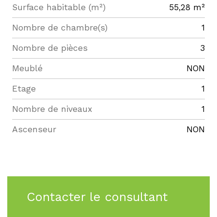
Surface habitable (m²)
55,28 m²
Nombre de chambre(s)
1
Nombre de pièces
3
Meublé
NON
Etage
1
Nombre de niveaux
1
Ascenseur
NON
Contacter le consultant