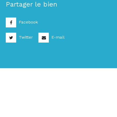
Partager le bien
Facebook
Twitter
E-mail