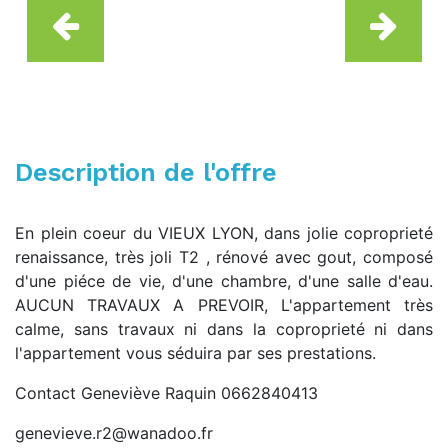
Description de l'offre
En plein coeur du VIEUX LYON, dans jolie coproprieté
renaissance, très joli T2 , rénové avec gout, composé
d'une piéce de vie, d'une chambre, d'une salle d'eau.
AUCUN TRAVAUX A PREVOIR, L'appartement très
calme, sans travaux ni dans la coproprieté ni dans
l'appartement vous séduira par ses prestations.
Contact Geneviève Raquin 0662840413
genevieve.r2@wanadoo.fr