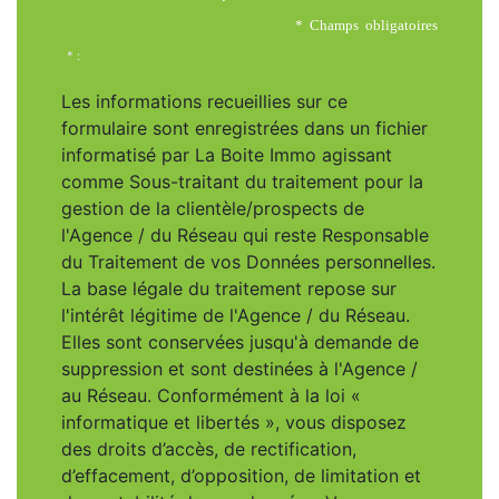
* Champs obligatoires
* :
Les informations recueillies sur ce
formulaire sont enregistrées dans un fichier
informatisé par La Boite Immo agissant
comme Sous-traitant du traitement pour la
gestion de la clientèle/prospects de
l'Agence / du Réseau qui reste Responsable
du Traitement de vos Données personnelles.
La base légale du traitement repose sur
l'intérêt légitime de l'Agence / du Réseau.
Elles sont conservées jusqu'à demande de
suppression et sont destinées à l'Agence /
au Réseau. Conformément à la loi «
informatique et libertés », vous disposez
des droits d’accès, de rectification,
d’effacement, d’opposition, de limitation et