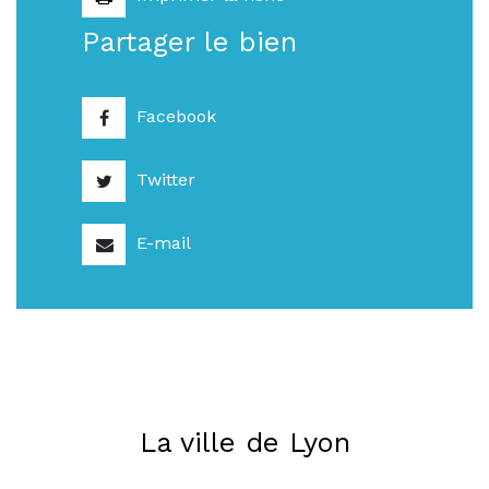
Partager le bien
Facebook
Twitter
E-mail
La ville de Lyon