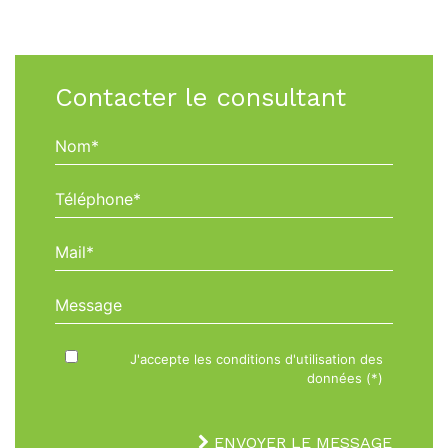
Contacter le consultant
Nom*
Téléphone*
Mail*
Message
J'accepte les conditions d'utilisation des
données (*)
ENVOYER LE MESSAGE